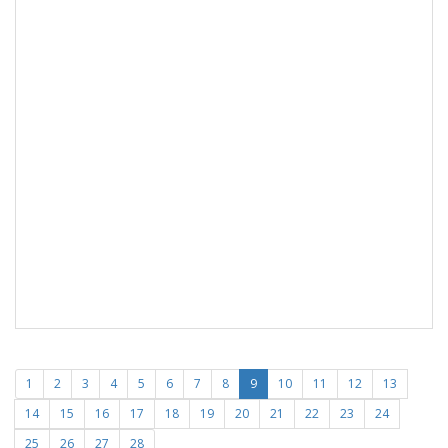
1
2
3
4
5
6
7
8
9
10
11
12
13
14
15
16
17
18
19
20
21
22
23
24
25
26
27
28