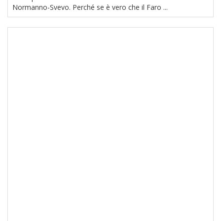
Normanno-Svevo. Perché se è vero che il Faro ...