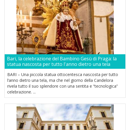
Bari, la celebrazione del Bambino Gesù di Praga: la
statua nascosta per tutto l'anno dietro una tela
BARI – Una piccola statua ottocentesca nascosta per tutto
l’anno dietro una tela, ma che nel giorno della Candelora
rivela tutto il suo splendore con una sentita e “tecnologica”
celebrazione. ...