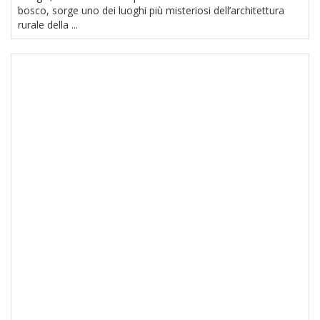
bosco, sorge uno dei luoghi più misteriosi dell’architettura
rurale della ...