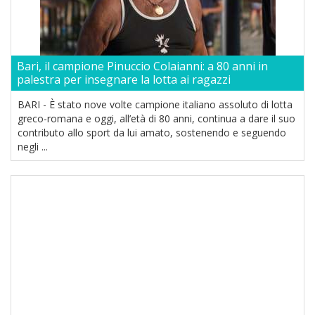
Bari, il campione Pinuccio Colaianni: a 80 anni in
palestra per insegnare la lotta ai ragazzi
BARI - È stato nove volte campione italiano assoluto di lotta
greco-romana e oggi, all’età di 80 anni, continua a dare il suo
contributo allo sport da lui amato, sostenendo e seguendo
negli ...