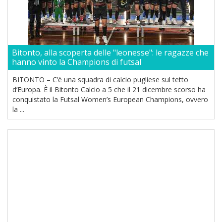
Bitonto, alla scoperta delle "leonesse": le ragazze che
hanno vinto la Champions di futsal
BITONTO – C’è una squadra di calcio pugliese sul tetto
d’Europa. È il Bitonto Calcio a 5 che il 21 dicembre scorso ha
conquistato la Futsal Women’s European Champions, ovvero
la ...