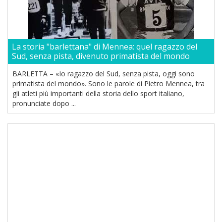
La storia "barlettana" di Mennea: quel ragazzo del
Sud, senza pista, divenuto primatista del mondo
BARLETTA – «Io ragazzo del Sud, senza pista, oggi sono
primatista del mondo». Sono le parole di Pietro Mennea, tra
gli atleti più importanti della storia dello sport italiano,
pronunciate dopo ...