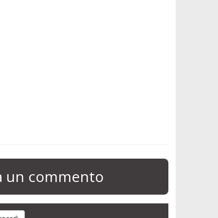
ia un commento