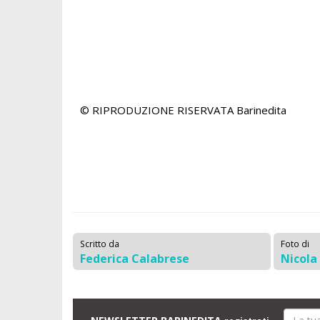
© RIPRODUZIONE RISERVATA
Barinedita
Scritto da
Foto di
Federica Calabrese
Nicola