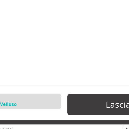
Lasc
 Velluso