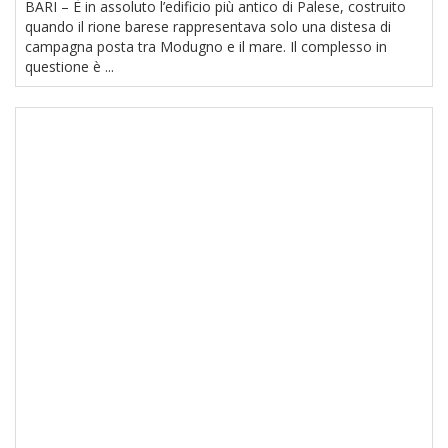
BARI – È in assoluto l’edificio più antico di Palese, costruito
quando il rione barese rappresentava solo una distesa di
campagna posta tra Modugno e il mare. Il complesso in
questione è ...