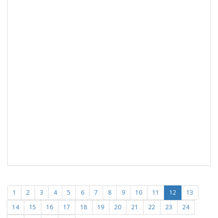
1
2
3
4
5
6
7
8
9
10
11
12
13
14
15
16
17
18
19
20
21
22
23
24