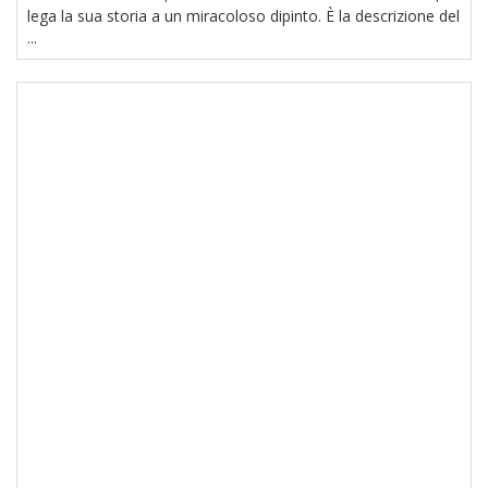
lega la sua storia a un miracoloso dipinto. È la descrizione del
...