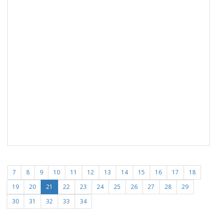
7
8
9
10
11
12
13
14
15
16
17
18
19
20
21
22
23
24
25
26
27
28
29
30
31
32
33
34