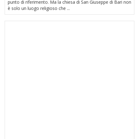
punto di riferimento. Ma la chiesa di San Giuseppe di Bari non
è solo un luogo religioso che ...