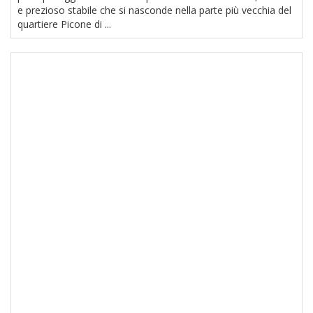
e prezioso stabile che si nasconde nella parte più vecchia del
quartiere Picone di ...