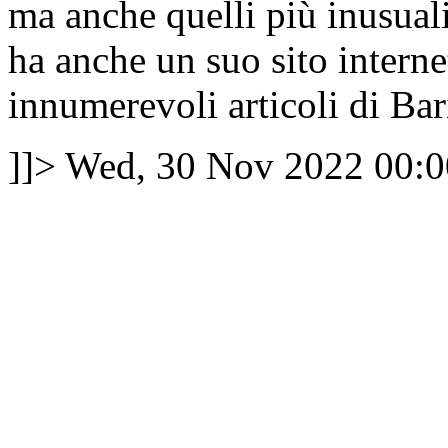
ma anche quelli più inusuali
ha anche un suo sito internet
innumerevoli articoli di Bari
]]>
Wed, 30 Nov 2022 00:0