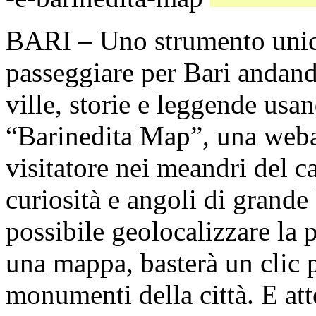
BARI – Uno strumento unico
passeggiare per Bari andando
ville, storie e leggende usa
“Barinedita Map”, una weba
visitatore nei meandri del 
curiosità e angoli di grande 
possibile geolocalizzare la 
una mappa, basterà un clic p
monumenti della città. E att