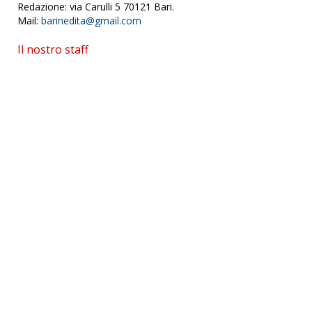
Redazione: via Carulli 5 70121 Bari.
Mail:
barinedita@gmail.com
Il nostro staff