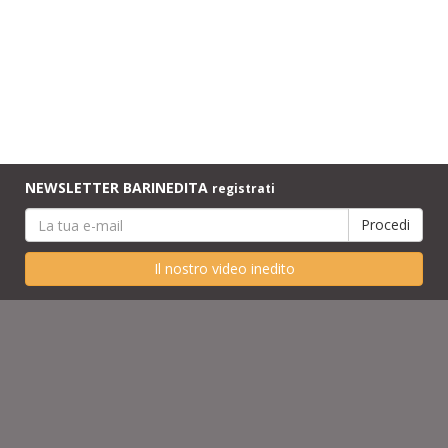
NEWSLETTER BARINEDITA
registrati
Il nostro video inedito