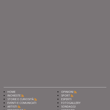
HOME
OPINIONI
INCHIESTE
SPORT
STORIE E CURIOSITÀ
ESPERTI
EVENTI E COMUNICATI
FOTOGALLERY
ARTISTI
SONDAGGI