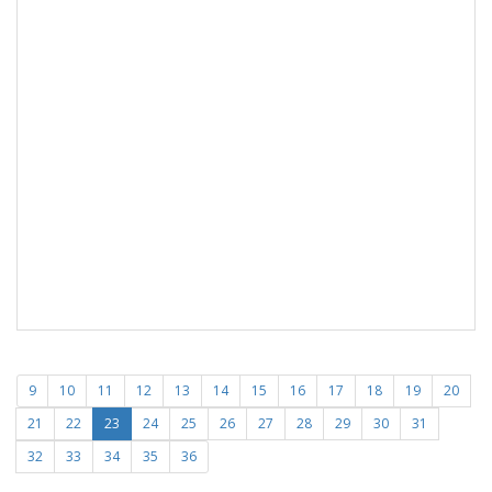
9
10
11
12
13
14
15
16
17
18
19
20
21
22
23
24
25
26
27
28
29
30
31
32
33
34
35
36