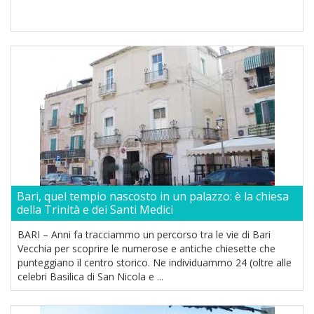
Bari, quel tempio nascosto in un palazzo: è la chiesa
della Trinità e dei Santi Medici
BARI – Anni fa tracciammo un percorso tra le vie di Bari
Vecchia per scoprire le numerose e antiche chiesette che
punteggiano il centro storico. Ne individuammo 24 (oltre alle
celebri Basilica di San Nicola e ...