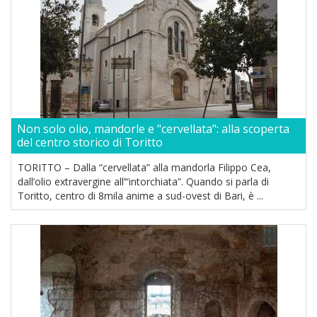
Non solo olio, mandorle e "cervellata": alla scoperta
del centro storico di Toritto
TORITTO – Dalla “cervellata” alla mandorla Filippo Cea,
dall’olio extravergine all’“intorchiata”. Quando si parla di
Toritto, centro di 8mila anime a sud-ovest di Bari, è ...