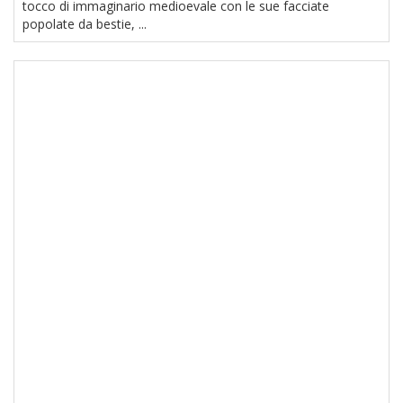
tocco di immaginario medioevale con le sue facciate
popolate da bestie, ...