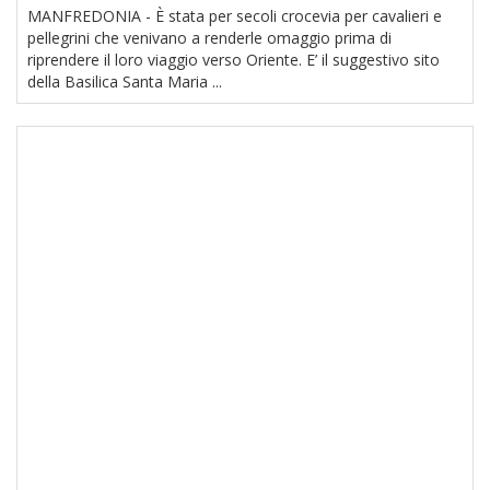
MANFREDONIA - È stata per secoli crocevia per cavalieri e
pellegrini che venivano a renderle omaggio prima di
riprendere il loro viaggio verso Oriente. E’ il suggestivo sito
della Basilica Santa Maria ...