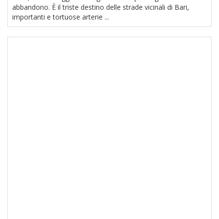
abbandono. È il triste destino delle strade vicinali di Bari,
importanti e tortuose arterie ...