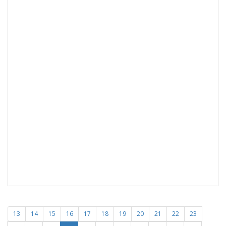
13
14
15
16
17
18
19
20
21
22
23