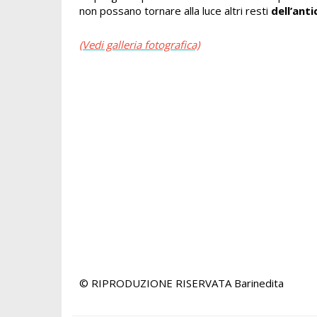
non possano tornare alla luce altri resti
dell’ant
(Vedi galleria fotografica)
© RIPRODUZIONE RISERVATA
Barinedita