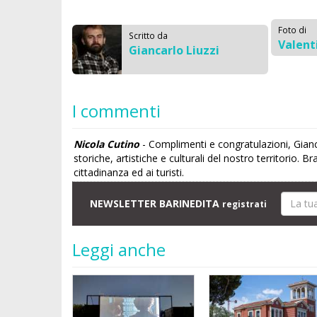
Foto di
Scritto da
Valent
Giancarlo Liuzzi
I commenti
Nicola Cutino
- Complimenti e congratulazioni, Gianca
storiche, artistiche e culturali del nostro territori
cittadinanza ed ai turisti.
NEWSLETTER BARINEDITA
registrati
Leggi anche