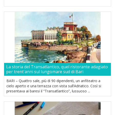
La storia del Transatlantico, quel ristorante adagiato
per trent'anni sul lungomare sud di Bari
BARI – Quattro sale, più di 90 dipendenti, un anfiteatro a
cielo aperto e una terrazza con vista sull’Adriatico. Così si
presentava ai baresi il “Transatlantico”, lussuoso ...