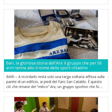
Bari, la gloriosa storia dell'Arx: il gruppo che per 56
anni tenne alto il nome dello sport cittadino
BARI – A ricordarlo resta solo una targa solitaria affissa sulla
parete di un edificio, ai piedi del Faro San Cataldo. È questo
ciò che rimane del “mitico” Arx, un gruppo sportivo che fu ...