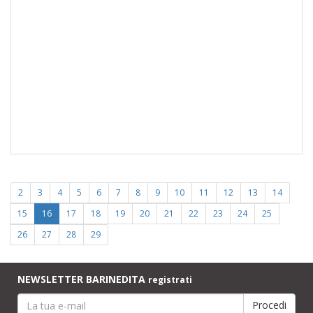
2
3
4
5
6
7
8
9
10
11
12
13
14
15
16
17
18
19
20
21
22
23
24
25
26
27
28
29
NEWSLETTER BARINEDITA
registrati