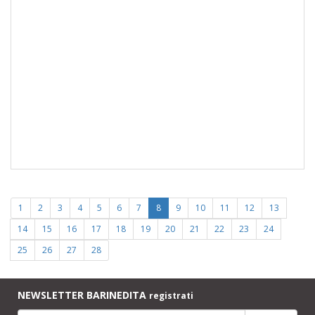
1
2
3
4
5
6
7
8
9
10
11
12
13
14
15
16
17
18
19
20
21
22
23
24
25
26
27
28
NEWSLETTER BARINEDITA
registrati