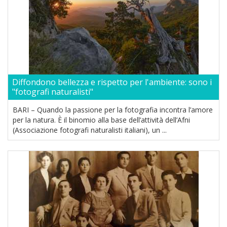
Diffondono bellezza e rispetto per l'ambiente: sono i
"fotografi naturalisti"
BARI – Quando la passione per la fotografia incontra l’amore
per la natura. È il binomio alla base dell’attività dell’Afni
(Associazione fotografi naturalisti italiani), un ...