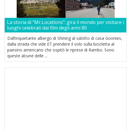
La storia di "Mr.Locations": gira il mondo per visitare i
luoghi celebrati dai film degli anni 80
Dall’inquietante albergo di Shining al salotto di casa Goonies,
dalla strada che vide ET prendere il volo sulla bicicletta al
paesino americano che ospitò le riprese di Rambo. Sono
queste alcune delle ...