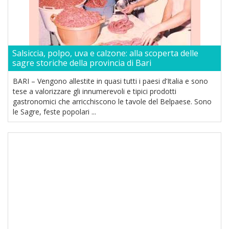
Salsiccia, polpo, uva e calzone: alla scoperta delle
sagre storiche della provincia di Bari
BARI – Vengono allestite in quasi tutti i paesi d’Italia e sono
tese a valorizzare gli innumerevoli e tipici prodotti
gastronomici che arricchiscono le tavole del Belpaese. Sono
le Sagre, feste popolari ...