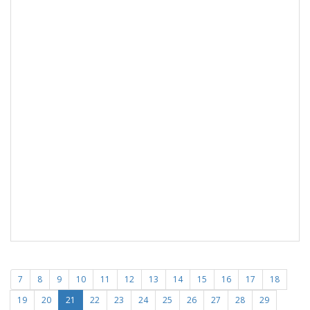
7
8
9
10
11
12
13
14
15
16
17
18
19
20
21
22
23
24
25
26
27
28
29