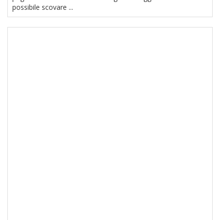
possibile scovare ...