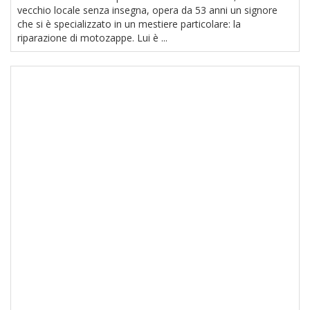
vecchio locale senza insegna, opera da 53 anni un signore
che si è specializzato in un mestiere particolare: la
riparazione di motozappe. Lui è ...