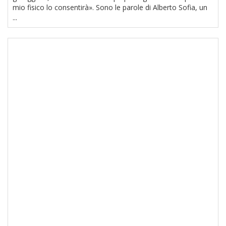
mio fisico lo consentirà». Sono le parole di Alberto Sofia, un
...