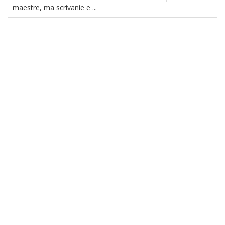
maestre, ma scrivanie e ...