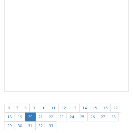
6
7
8
9
10
11
12
13
14
15
16
17
18
19
20
21
22
23
24
25
26
27
28
29
30
31
32
33