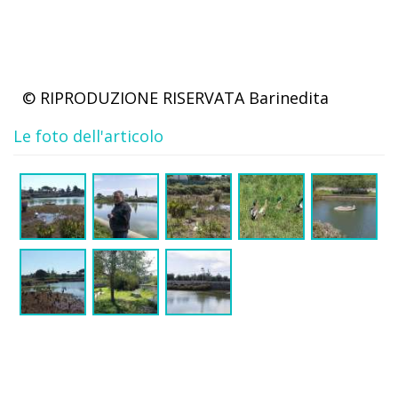
© RIPRODUZIONE RISERVATA
Barinedita
Le foto dell'articolo