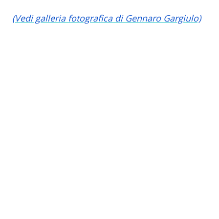
(Vedi galleria fotografica di Gennaro Gargiulo)