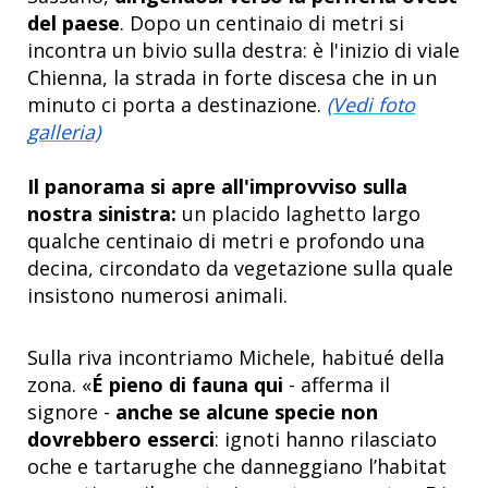
del paese
. Dopo un centinaio di metri si
incontra un bivio sulla destra: è l'inizio di viale
Chienna, la strada in forte discesa che in un
minuto ci porta a destinazione.
(Vedi foto
galleria)
Il panorama si apre all'improvviso sulla
nostra sinistra:
un placido laghetto largo
qualche centinaio di metri e profondo una
decina, circondato da vegetazione sulla quale
insistono numerosi animali.
Sulla riva incontriamo Michele, habitué della
zona. «
É pieno di fauna qui
- afferma il
signore -
anche se alcune specie non
dovrebbero esserci
: ignoti hanno rilasciato
oche e tartarughe che danneggiano l’habitat