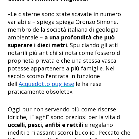
«Le cisterne sono state scavate in numero
variabile – spiega spiega Oronzo Simone,
membro della società italiana di geologia
ambientale
– a una profondità che può
superare i dieci metri
. Spulciando gli atti
notarili più antichi si nota come fossero di
proprietà privata e che una stessa vasca
potesse appartenere a più famiglie. Nel
secolo scorso l'entrata in funzione
dell'
Acquedotto pugliese
le ha rese
praticamente obsolete».
Oggi pur non servendo più come risorse
idriche, i “laghi” sono preziosi per la vita di
uccelli, pesci, anfibi e rettili
e regalano
inediti e rilassanti scorci bucolici. Peccato che