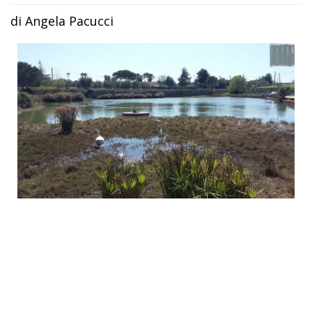
di Angela Pacucci