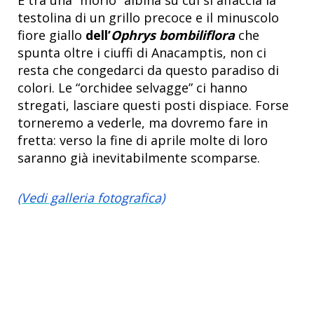
testolina di un grillo precoce e il minuscolo
fiore giallo
dell’
Ophrys bombiliflora
che
spunta oltre i ciuffi di Anacamptis, non ci
resta che congedarci da questo paradiso di
colori. Le “orchidee selvagge” ci hanno
stregati, lasciare questi posti dispiace. Forse
torneremo a vederle, ma dovremo fare in
fretta: verso la fine di aprile molte di loro
saranno già inevitabilmente scomparse.
(Vedi galleria fotografica)