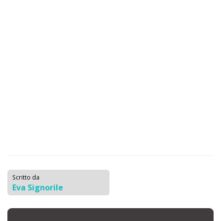
Scritto da
Eva Signorile