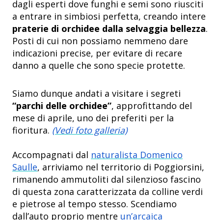
dagli esperti dove funghi e semi sono riusciti
a entrare in simbiosi perfetta, creando intere
praterie di orchidee dalla selvaggia bellezza
.
Posti di cui non possiamo nemmeno dare
indicazioni precise, per evitare di recare
danno a quelle che sono specie protette.
Siamo dunque andati a visitare i segreti
“parchi delle orchidee”
, approfittando del
mese di aprile, uno dei preferiti per la
fioritura.
(Vedi foto galleria)
Accompagnati dal
naturalista Domenico
Saulle
, arriviamo nel territorio di Poggiorsini,
rimanendo ammutoliti dal silenzioso fascino
di questa zona caratterizzata da colline verdi
e pietrose al tempo stesso. Scendiamo
dall’auto proprio mentre
un’arcaica