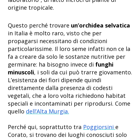
origine tropicale.
Questo perché trovare
un’orchidea selvatica
in Italia è molto raro, visto che per
propagarsi necessitano di condizioni
particolarissime. Il loro seme infatti non ce la
fa a creare da solo le sostanze nutritive per
germinare: ha bisogno invece di
funghi
minuscoli
, i soli da cui può trarre giovamento.
L’esistenza dei fiori dipende quindi
direttamente dalla presenza di codesti
vegetali, che a loro volta richiedono habitat
speciali e incontaminati per riprodursi. Come
quello
dell’Alta Murgia.
Perché qui, soprattutto tra
Poggiorsini
e
Corato, si trovano dei luoghi conosciuti solo