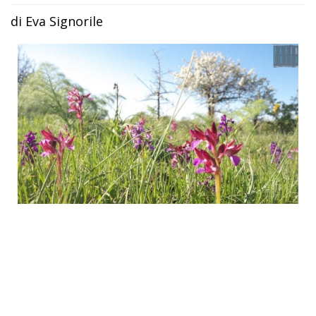
di Eva Signorile