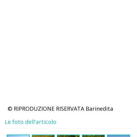
© RIPRODUZIONE RISERVATA
Barinedita
Le foto dell'articolo