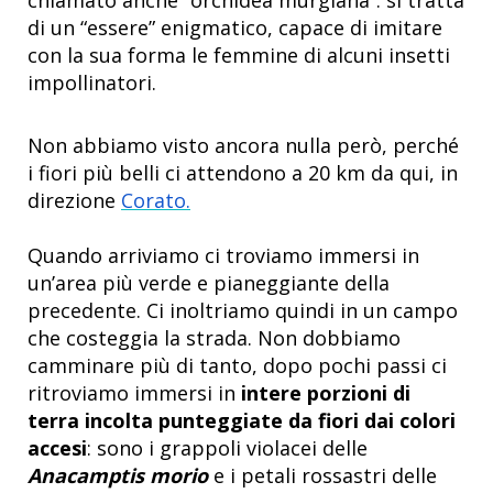
di un “essere” enigmatico, capace di imitare
con la sua forma le femmine di alcuni insetti
impollinatori.
Non abbiamo visto ancora nulla però, perché
i fiori più belli ci attendono a 20 km da qui, in
direzione
Corato.
Quando arriviamo ci troviamo immersi in
un’area più verde e pianeggiante della
precedente. Ci inoltriamo quindi in un campo
che costeggia la strada. Non dobbiamo
camminare più di tanto, dopo pochi passi ci
ritroviamo immersi in
intere porzioni di
terra incolta punteggiate da fiori dai colori
accesi
: sono i grappoli violacei delle
Anacamptis morio
e i petali rossastri delle