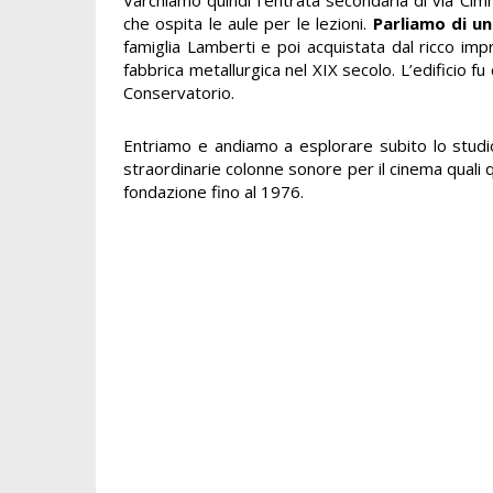
che ospita le aule per le lezioni.
Parliamo di un
famiglia Lamberti e poi acquistata dal ricco i
fabbrica metallurgica nel XIX secolo. L’edificio 
Conservatorio.
Entriamo e andiamo a esplorare subito lo studio
straordinarie colonne sonore per il cinema quali q
fondazione fino al 1976.