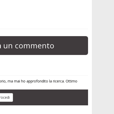
ia un commento
torio, ma mai ho approfondito la ricerca. Ottimo