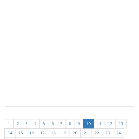
1
2
3
4
5
6
7
8
9
10
11
12
13
14
15
16
17
18
19
20
21
22
23
24