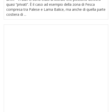
quasi “privati”. È il caso ad esempio della zona di Fesca
compresa tra Palese e Lama Balice, ma anche di quella parte
costiera di ...