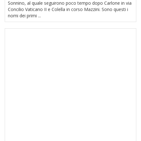
Sonnino, al quale seguirono poco tempo dopo Carlone in via
Concilio Vaticano II e Colella in corso Mazzini. Sono questi i
nomi dei primi ...