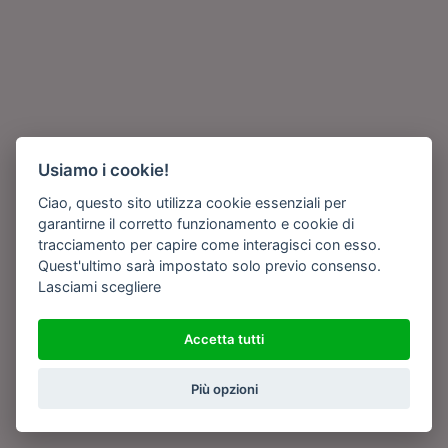
Usiamo i cookie!
Ciao, questo sito utilizza cookie essenziali per
garantirne il corretto funzionamento e cookie di
tracciamento per capire come interagisci con esso.
Quest'ultimo sarà impostato solo previo consenso.
Lasciami scegliere
Accetta tutti
Più opzioni