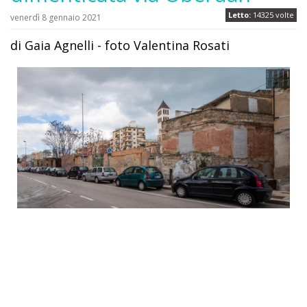
Letto:
14325 volte
venerdì 8 gennaio 2021
di Gaia Agnelli - foto Valentina Rosati