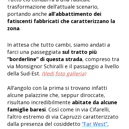
trasformazione dell’attuale scenario,
portando anche
all’abbattimento dei
fatiscenti fabbricati che caratterizzano la
zona
.
In attesa che tutto cambi, siamo andati a
farci una passeggiata
sul tratto più
“borderline” di questa strada
, compreso tra
via Monsignor Schiralli e il passaggio a livello
della Sud-Est.
(Vedi foto galleria)
All’angolo con la prima si trovano infatti
alcune palazzine che, seppur diroccate,
risultano incredibilmente
abitate da alcune
famiglie baresi
. Così come in via Cifarelli,
l’altro estremo di via Capruzzi caratterizzato
dalla presenza del cosiddetto
“Far West”
,