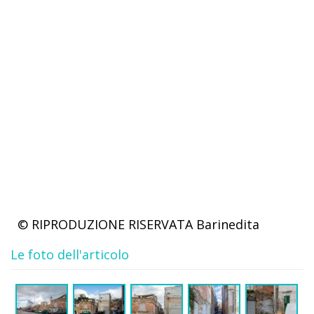
© RIPRODUZIONE RISERVATA
Barinedita
Le foto dell'articolo