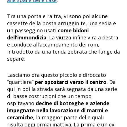
Tra una porta e l’altra, vi sono poi alcune
cassette della posta arrugginite, una sedia e
un passeggino usati
come bidoni
dell’immondizia
. La viuzza infine vira a destra
e conduce all’accampamento dei rom,
introdotto da una tenda zebrata che funge da
separé.
Lasciamo ora questo piccolo e diroccato
“quartiere”
per spostarci verso il centro
. Da
qui in poi la strada sarà segnata da una serie
di basse costruzioni che un tempo
ospitavano
decine di botteghe e aziende
impegnate nella lavorazione di marmi e
ceramiche
, la maggior parte delle quali
risulta oggi ormai inattiva. La prima è un ex