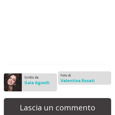
Foto di
Scritto da
Valentina Rosati
Gaia Agnelli
Lascia un commento