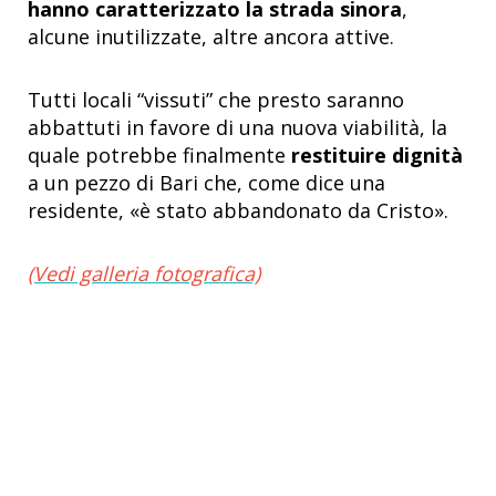
hanno caratterizzato la strada sinora
,
alcune inutilizzate, altre ancora attive.
Tutti locali “vissuti” che presto saranno
abbattuti in favore di una nuova viabilità, la
quale potrebbe finalmente
restituire dignità
a un pezzo di Bari che, come dice una
residente, «è stato abbandonato da Cristo».
(Vedi galleria fotografica)