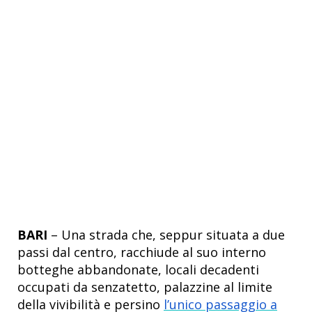
BARI
– Una strada che, seppur situata a due
passi dal centro, racchiude al suo interno
botteghe abbandonate, locali decadenti
occupati da senzatetto, palazzine al limite
della vivibilità e persino
l’unico passaggio a