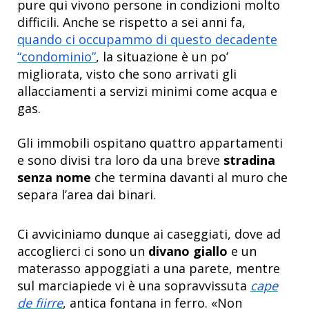
pure qui vivono persone in condizioni molto
difficili. Anche se rispetto a sei anni fa,
quando ci occupammo di questo decadente
“condominio”
, la situazione è un po’
migliorata, visto che sono arrivati gli
allacciamenti a servizi minimi come acqua e
gas.
Gli immobili ospitano quattro appartamenti
e sono divisi tra loro da una breve
stradina
senza nome
che termina davanti al muro che
separa l’area dai binari.
Ci avviciniamo dunque ai caseggiati, dove ad
accoglierci ci sono un
divano giallo
e un
materasso appoggiati a una parete, mentre
sul marciapiede vi è una sopravvissuta
cape
de fiirre
, antica fontana in ferro. «Non