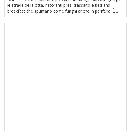
le strade della città, ristoranti presi d’assalto e bed and
breakfast che spuntano come funghi anche in periferia. È ...