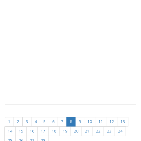
1
2
3
4
5
6
7
8
9
10
11
12
13
14
15
16
17
18
19
20
21
22
23
24
25
26
27
28