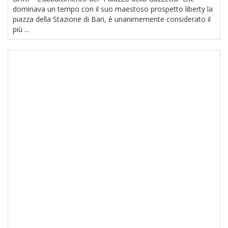
dominava un tempo con il suo maestoso prospetto liberty la
piazza della Stazione di Bari, è unanimemente considerato il
più ...