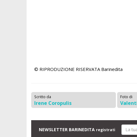
© RIPRODUZIONE RISERVATA
Barinedita
Scritto da
Foto di
Irene Coropulis
Valent
NEWSLETTER BARINEDITA
registrati