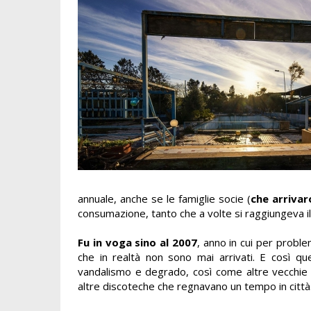
annuale, anche se le famiglie socie (
che arrivar
consumazione, tanto che a volte si raggiungeva 
Fu in voga sino al 2007
, anno in cui per proble
che in realtà non sono mai arrivati. E così qu
vandalismo e degrado, così come altre vecchie i
altre discoteche che regnavano un tempo in città