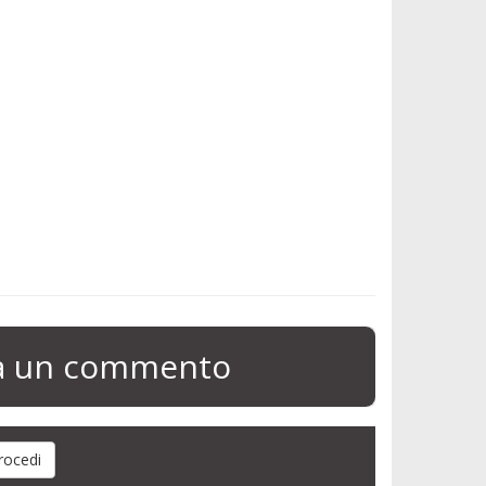
ia un commento