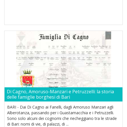
Di Cagno, Amoruso-Manzari e Petruzzelli: la storia
delle famiglie borghesi di Bari
BARI - Dai Di Cagno ai Fanelli, dagli Amoruso Manzari agli
Alberotanza, passando per i Guastamacchia e i Petruzzelli.
Sono solo alcuni dei cognomi che riecheggiano tra le strade
di Bari: nomi di vie, di palazzi, di ...