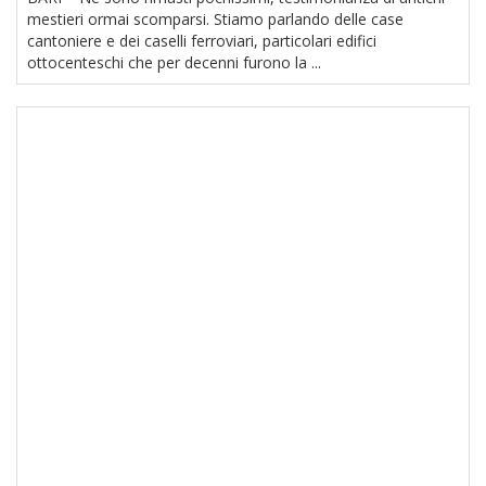
mestieri ormai scomparsi. Stiamo parlando delle case
cantoniere e dei caselli ferroviari, particolari edifici
ottocenteschi che per decenni furono la ...