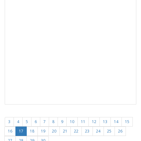
3
4
5
6
7
8
9
10
11
12
13
14
15
16
17
18
19
20
21
22
23
24
25
26
27
28
29
30