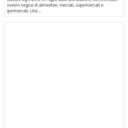
ovvero negozi di alimentari, mercati, supermercati e
ipermercati. Una ...