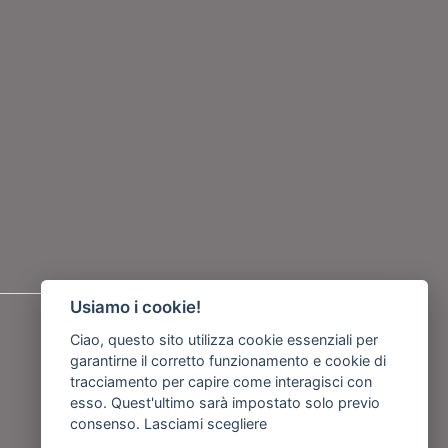
Usiamo i cookie!
Seguici su
Ciao, questo sito utilizza cookie essenziali per
garantirne il corretto funzionamento e cookie di
o
tracciamento per capire come interagisci con
esso. Quest'ultimo sarà impostato solo previo
consenso.
Lasciami scegliere