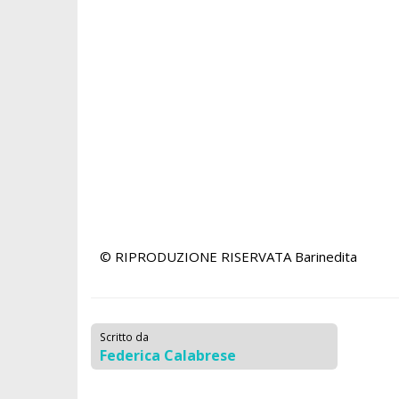
© RIPRODUZIONE RISERVATA
Barinedita
Scritto da
Federica Calabrese