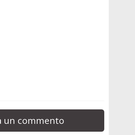
ia un commento