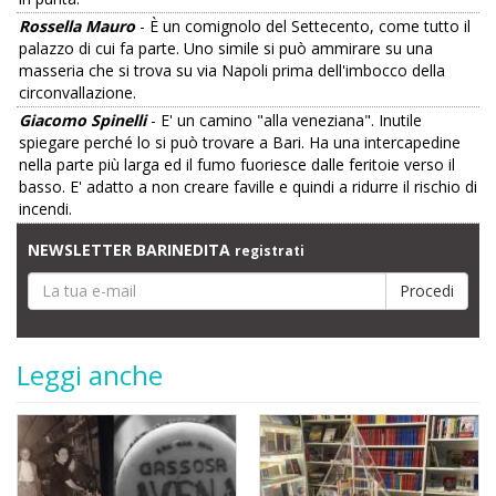
Rossella Mauro
- È un comignolo del Settecento, come tutto il
palazzo di cui fa parte. Uno simile si può ammirare su una
masseria che si trova su via Napoli prima dell'imbocco della
circonvallazione.
Giacomo Spinelli
- E' un camino "alla veneziana". Inutile
spiegare perché lo si può trovare a Bari. Ha una intercapedine
nella parte più larga ed il fumo fuoriesce dalle feritoie verso il
basso. E' adatto a non creare faville e quindi a ridurre il rischio di
incendi.
NEWSLETTER BARINEDITA
registrati
Leggi anche