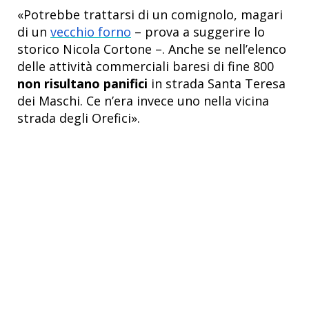
«Potrebbe trattarsi di un comignolo, magari
di un
vecchio forno
– prova a suggerire lo
storico Nicola Cortone –. Anche se nell’elenco
delle attività commerciali baresi di fine 800
non risultano panifici
in strada Santa Teresa
dei Maschi. Ce n’era invece uno nella vicina
strada degli Orefici».