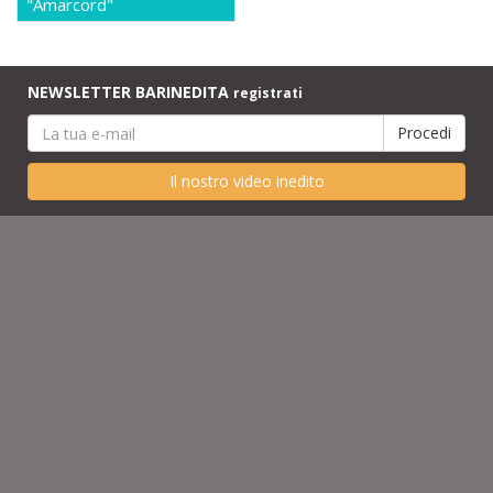
"Amarcord"
NEWSLETTER BARINEDITA
registrati
Il nostro video inedito