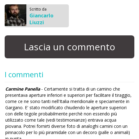
Scritto da
Giancarlo
Liuzzi
Lascia un commento
I commenti
Carmine Panella
- Certamente si tratta di un camino che
presentava aperture inferiori e superiori per facilitare il tiraggio,
come ce ne sono tanti nell'Italia meridionale e speciamente in
Gargano. E' stato modificato chiudendo le aperture superiori
con delle tegole probabilmente perchè non essendo più
utilizzato come tale (vedi testimonianze) entrava acqua
piovana. Potrei fornirti diverse foto di analoghi camini con un
pinnacolo per lo più piramidale con un decoro (palle o animali)
in punta.