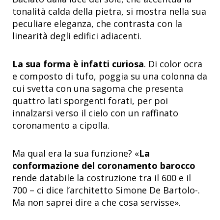
tonalità calda della pietra, si mostra nella sua
peculiare eleganza, che contrasta con la
linearità degli edifici adiacenti.
La sua forma è infatti curiosa
. Di color ocra
e composto di tufo, poggia su una colonna da
cui svetta con una sagoma che presenta
quattro lati sporgenti forati, per poi
innalzarsi verso il cielo con un raffinato
coronamento a cipolla.
Ma qual era la sua funzione? «
La
conformazione del coronamento barocco
rende databile la costruzione tra il 600 e il
700 – ci dice l’architetto Simone De Bartolo-.
Ma non saprei dire a che cosa servisse».