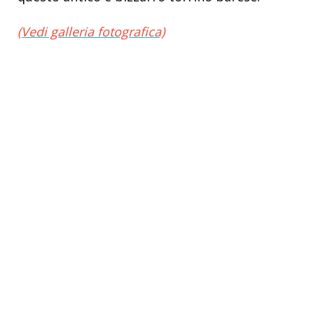
(Vedi galleria fotografica)