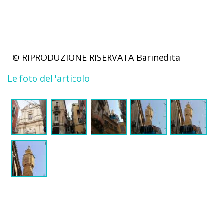
© RIPRODUZIONE RISERVATA
Barinedita
Le foto dell'articolo