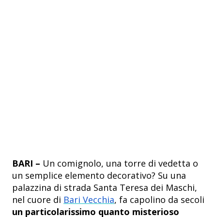
BARI –
Un comignolo, una torre di vedetta o
un semplice elemento decorativo? Su una
palazzina di strada Santa Teresa dei Maschi,
nel cuore di
Bari Vecchia
, fa capolino da secoli
un particolarissimo quanto misterioso