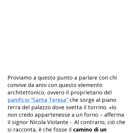
Proviamo a questo punto a parlare con chi
convive da anni con questo elemento
architettonico, ovvero il proprietario del
panificio “Santa Teresa”
che sorge al piano
terra del palazzo dove svetta il torrino. «Io
non credo appartenesse a un forno – afferma
il signor Nicola Violante -. Al contrario, ciò che
si racconta, è che fosse il
camino di un