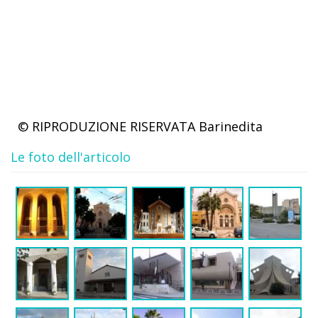
© RIPRODUZIONE RISERVATA
Barinedita
Le foto dell'articolo