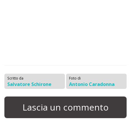
Scritto da
Foto di
Salvatore Schirone
Antonio Caradonna
Lascia un commento