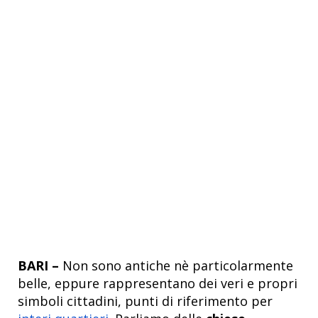
BARI –
Non sono antiche nè particolarmente
belle, eppure rappresentano dei veri e propri
simboli cittadini, punti di riferimento per