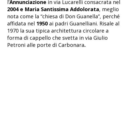
l’
Annunciazione
in via Lucarelli consacrata nel
2004 e Maria Santissima Addolorata
, meglio
nota come la “chiesa di Don Guanella”, perché
affidata nel
1950
ai padri Guanelliani. Risale al
1970 la sua tipica architettura circolare a
forma di cappello che svetta in via Giulio
Petroni alle porte di Carbonara
.