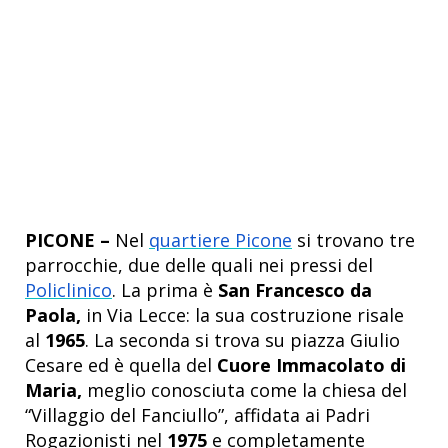
PICONE –
Nel
quartiere Picone
si trovano tre
parrocchie, due delle quali nei pressi del
Policlinico
. La prima è
San Francesco da
Paola,
in Via Lecce: la sua costruzione risale
al
1965
. La seconda si trova su piazza Giulio
Cesare ed è quella del
Cuore Immacolato di
Maria,
meglio conosciuta come la chiesa del
“Villaggio del Fanciullo”, affidata ai Padri
Rogazionisti nel
1975
e completamente