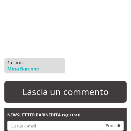
Scritto da
Mina Barcone
Lascia un commento
NEWSLETTER BARINEDITA
registrati