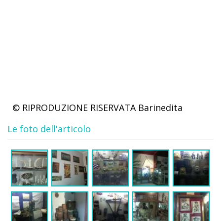
© RIPRODUZIONE RISERVATA
Barinedita
Le foto dell'articolo