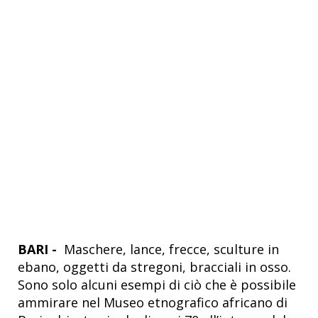
BARI -
Maschere, lance, frecce, sculture in
ebano, oggetti da stregoni, bracciali in osso.
Sono solo alcuni esempi di ciò che è possibile
ammirare nel Museo etnografico africano di