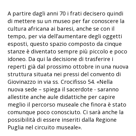
A partire dagli anni 70 i frati decisero quindi
di mettere su un museo per far conoscere la
cultura africana ai baresi, anche se con il
tempo, per via dell’aumentare degli oggetti
esposti, questo spazio composto da cinque
stanze è diventato sempre più piccolo e poco
idoneo. Da qui la decisione di trasferire i
reperti già dal prossimo ottobre in una nuova
struttura situata nei pressi del convento di
Giovinazzo in via ss. Crocifisso 54. «Nella
nuova sede – spiega il sacerdote - saranno
allestite anche aule didattiche per capire
meglio il percorso museale che finora è stato
comunque poco conosciuto. Ci sarà anche la
possibilità di essere inseriti dalla Regione
Puglia nel circuito museale».