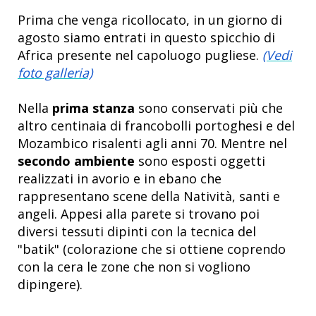
Prima che venga ricollocato, in un giorno di
agosto siamo entrati in questo spicchio di
Africa presente nel capoluogo pugliese.
(Vedi
foto galleria)
Nella
prima stanza
sono conservati più che
altro centinaia di francobolli portoghesi e del
Mozambico risalenti agli anni 70. Mentre nel
secondo ambiente
sono esposti oggetti
realizzati in avorio e in ebano che
rappresentano scene della Natività, santi e
angeli. Appesi alla parete si trovano poi
diversi tessuti dipinti con la tecnica del
"batik" (colorazione che si ottiene coprendo
con la cera le zone che non si vogliono
dipingere).