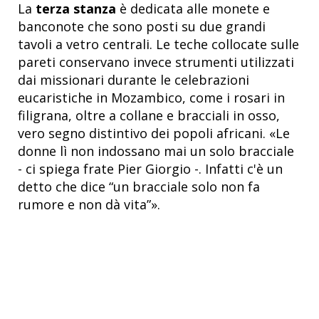
La
terza stanza
è dedicata alle monete e
banconote che sono posti su due grandi
tavoli a vetro centrali. Le teche collocate sulle
pareti conservano invece strumenti utilizzati
dai missionari durante le celebrazioni
eucaristiche in Mozambico, come i rosari in
filigrana, oltre a collane e bracciali in osso,
vero segno distintivo dei popoli africani. «Le
donne lì non indossano mai un solo bracciale
- ci spiega frate Pier Giorgio -. Infatti c'è un
detto che dice “un bracciale solo non fa
rumore e non dà vita”».