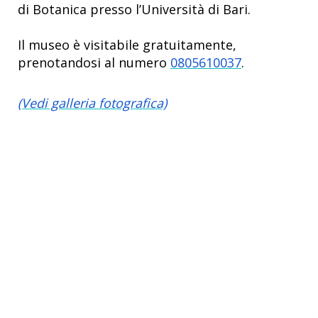
di Botanica presso l’Università di Bari.
Il museo è visitabile gratuitamente,
prenotandosi al numero
0805610037
.
(Vedi galleria fotografica)