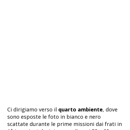
Ci dirigiamo verso il
quarto ambiente
, dove
sono esposte le foto in bianco e nero
scattate durante le prime missioni dai frati in