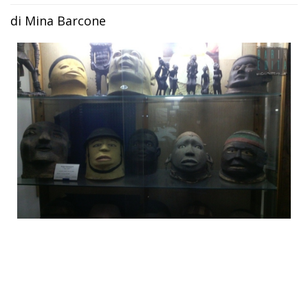
di Mina Barcone