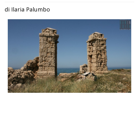
di Ilaria Palumbo