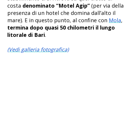
costa
denominato “Motel Agip”
(per via della
presenza di un hotel che domina dall’alto il
mare). E in questo punto, al confine con
Mola
,
termina dopo quasi 50 chilometri il lungo
litorale di Bari
.
(Vedi galleria fotografica)