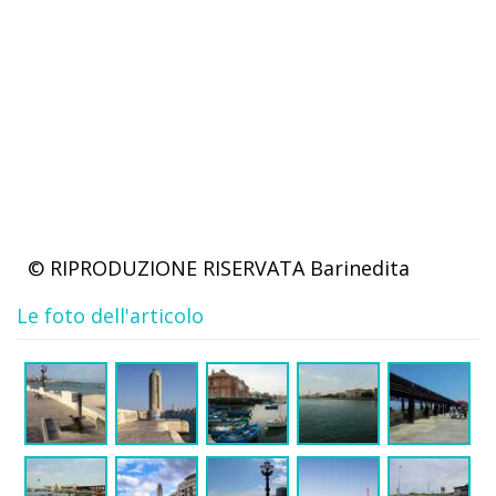
© RIPRODUZIONE RISERVATA
Barinedita
Le foto dell'articolo