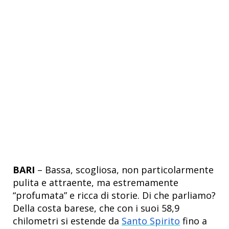
BARI
– Bassa, scogliosa, non particolarmente
pulita e attraente, ma estremamente
“profumata” e ricca di storie. Di che parliamo?
Della costa barese, che con i suoi 58,9
chilometri si estende da
Santo Spirito
fino a