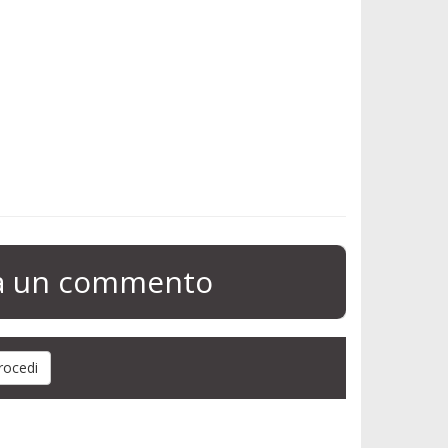
ia un commento