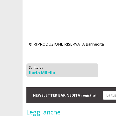
© RIPRODUZIONE RISERVATA
Barinedita
Scritto da
Ilaria Milella
NEWSLETTER BARINEDITA
registrati
Leggi anche