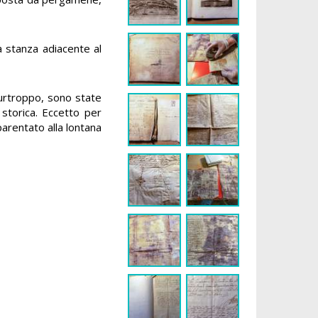
 stanza adiacente al
purtroppo, sono state
storica. Eccetto per
arentato alla lontana