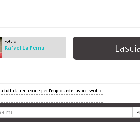
Foto di
Lasc
Rafael La Perna
 a tutta la redazione per l'importante lavoro svolto.