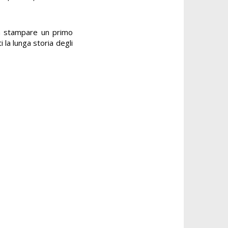
 a stampare un primo
 la lunga storia degli