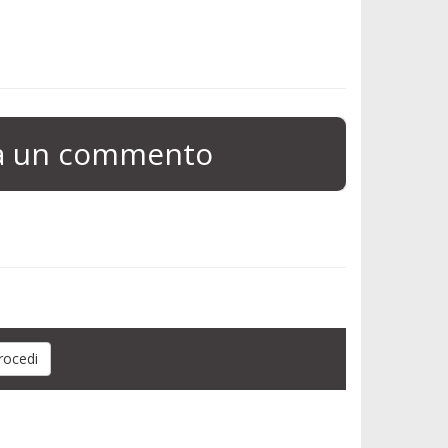
ia un commento