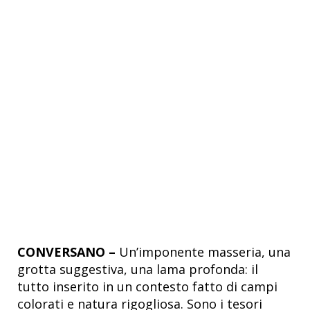
CONVERSANO –
Un’imponente masseria, una
grotta suggestiva, una lama profonda: il
tutto inserito in un contesto fatto di campi
colorati e natura rigogliosa. Sono i tesori