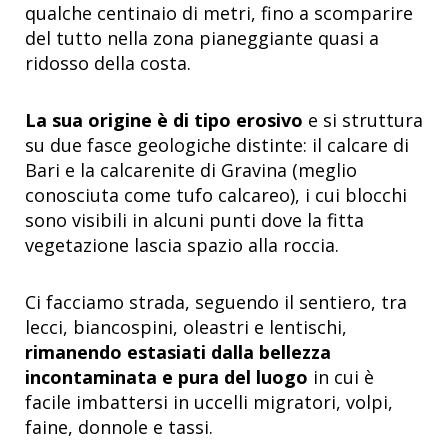
qualche centinaio di metri, fino a scomparire
del tutto nella zona pianeggiante quasi a
ridosso della costa.
La sua origine è di tipo erosivo
e si struttura
su due fasce geologiche distinte: il calcare di
Bari e la calcarenite di Gravina (meglio
conosciuta come tufo calcareo), i cui blocchi
sono visibili in alcuni punti dove la fitta
vegetazione lascia spazio alla roccia.
Ci facciamo strada, seguendo il sentiero, tra
lecci, biancospini, oleastri e lentischi,
rimanendo estasiati dalla bellezza
incontaminata e pura del luogo
in cui è
facile imbattersi in uccelli migratori, volpi,
faine, donnole e tassi.