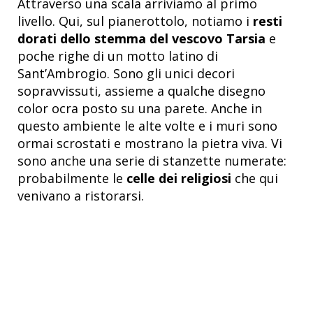
Attraverso una scala arriviamo al primo
livello. Qui, sul pianerottolo, notiamo i
resti
dorati dello stemma del vescovo Tarsia
e
poche righe di un motto latino di
Sant’Ambrogio. Sono gli unici decori
sopravvissuti, assieme a qualche disegno
color ocra posto su una parete. Anche in
questo ambiente le alte volte e i muri sono
ormai scrostati e mostrano la pietra viva. Vi
sono anche una serie di stanzette numerate:
probabilmente le
celle dei religiosi
che qui
venivano a ristorarsi.