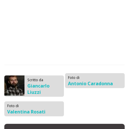
Foto di
Scritto da
Antonio Caradonna
Giancarlo
Liuzzi
Foto di
Valentina Rosati