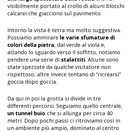
visibilmente portato al crollo di alcuni blocchi
calcarei che giacciono sul pavimento.
Intorno la vista è tetra ma molto suggestiva.
Possiamo ammirare
le varie sfumature di
colori della pietra
, dal verde al viola e,
alzando lo sguardo verso il soffitto, notiamo
pendere una serie di
stalattiti
. Alcune sono
state spezzate da qualche visitatore non
rispettoso, altre invece tentano di “ricrearsi”
goccia dopo goccia.
Da qui in poi la grotta si divide in tre
differenti percorsi. Seguiamo quello centrale,
un tunnel buio
che si allunga per circa 40
metri. Dopo pochi passi ci ritroviamo così in
un ambiente più ampio, dominato al centro