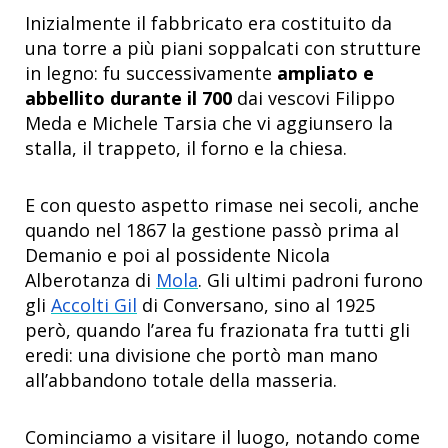
Inizialmente il fabbricato era costituito da
una torre a più piani soppalcati con strutture
in legno: fu successivamente
ampliato e
abbellito durante il 700
dai vescovi Filippo
Meda e Michele Tarsia che vi aggiunsero la
stalla, il trappeto, il forno e la chiesa.
E con questo aspetto rimase nei secoli, anche
quando nel 1867 la gestione passò prima al
Demanio e poi al possidente Nicola
Alberotanza di
Mola
. Gli ultimi padroni furono
gli
Accolti Gil
di Conversano, sino al 1925
però, quando l’area fu frazionata fra tutti gli
eredi: una divisione che portò man mano
all’abbandono totale della masseria.
Cominciamo a visitare il luogo, notando come