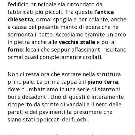
l’edificio principale sia circondato da
fabbricati più piccoli. Tra queste
l’antica
chiesetta
, ormai spoglia e pericolante, anche
a causa del pesante manto di edera che ne
sormonta il tetto. Accediamo tramite un arco
in pietra anche alle
vecchie stalle
e poi al
forno
: locali che seppur affascinanti risultano
ormai quasi completamente crollati.
Non ci resta ora che entrare nella struttura
principale. La prima tappa è il
piano terra
,
dove ci imbattiamo in una serie di stanzoni
bui e decadenti. Uno di questi è interamente
ricoperto da scritte di vandali e il nero delle
pareti e dei pavimenti fa presumere che
siano stati appiccati dei fuochi.