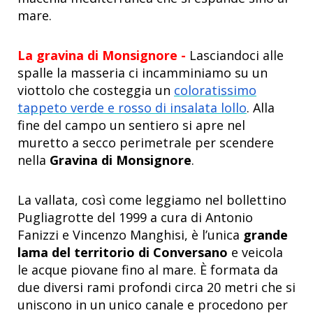
mare.
La gravina di Monsignore -
Lasciandoci alle
spalle la masseria ci incamminiamo su un
viottolo che costeggia un
coloratissimo
tappeto verde e rosso di insalata lollo
. Alla
fine del campo un sentiero si apre nel
muretto a secco perimetrale per scendere
nella
Gravina di Monsignore
.
La vallata, così come leggiamo nel bollettino
Pugliagrotte del 1999 a cura di Antonio
Fanizzi e Vincenzo Manghisi, è l’unica
grande
lama del territorio di Conversano
e veicola
le acque piovane fino al mare. È formata da
due diversi rami profondi circa 20 metri che si
uniscono in un unico canale e procedono per