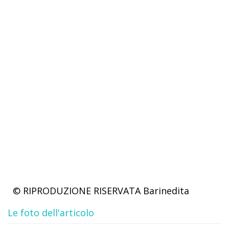
© RIPRODUZIONE RISERVATA
Barinedita
Le foto dell'articolo