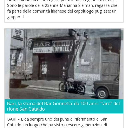
Sono le parole della 23enne Marianna Sleiman, ragazza che
fa parte della comunità libanese del capoluogo pugliese: un
gruppo di ...
Bari, la storia del Bar Gonnella: da 100 anni "faro" del
rione San Cataldo
BARI – È da sempre uno dei punti di riferimento di San
Cataldo: un luogo che ha visto crescere generazioni di