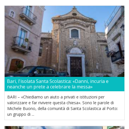
Bari, l'isolata Santa Scolastica: «Danni, incuria e
neanche un prete a celebrare la messa»
BARI – «Chiediamo un aiuto a privati e istituzioni per
valorizzare e far rivivere questa chiesa». Sono le parole di
Michele Buono, della comunità di Santa Scolastica al Porto:
un gruppo di ...