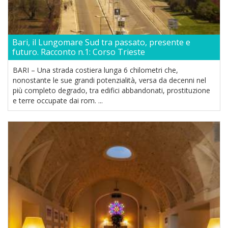
Bari, il Lungomare Sud tra passato, presente e
futuro. Racconto n.1: Corso Trieste
BARI – Una strada costiera lunga 6 chilometri che,
nonostante le sue grandi potenzialità, versa da decenni nel
più completo degrado, tra edifici abbandonati, prostituzione
e terre occupate dai rom. ...