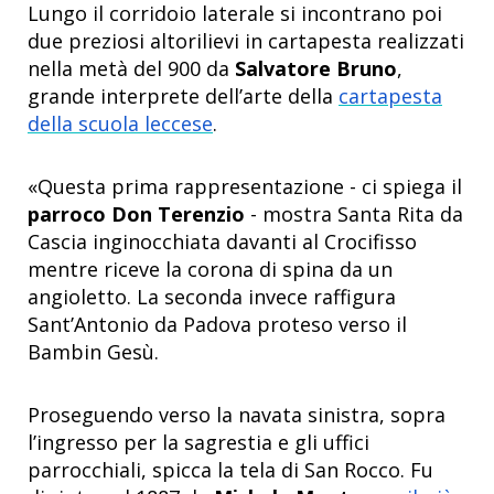
Lungo il corridoio laterale si incontrano poi
due preziosi altorilievi in cartapesta realizzati
nella metà del 900 da
Salvatore Bruno
,
grande interprete dell’arte della
cartapesta
della scuola leccese
.
«Questa prima rappresentazione - ci spiega il
parroco Don Terenzio
- mostra Santa Rita da
Cascia inginocchiata davanti al Crocifisso
mentre riceve la corona di spina da un
angioletto. La seconda invece raffigura
Sant’Antonio da Padova proteso verso il
Bambin Gesù.
Proseguendo verso la navata sinistra, sopra
l’ingresso per la sagrestia e gli uffici
parrocchiali, spicca la tela di San Rocco. Fu