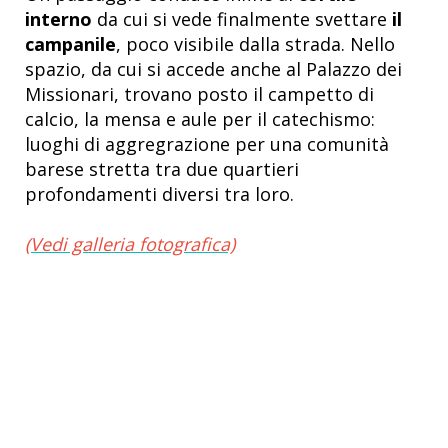
interno
da cui si vede finalmente svettare
il
campanile
, poco visibile dalla strada. Nello
spazio, da cui si accede anche al Palazzo dei
Missionari, trovano posto il campetto di
calcio, la mensa e aule per il catechismo:
luoghi di aggregrazione per una comunità
barese stretta tra due quartieri
profondamenti diversi tra loro.
(Vedi galleria fotografica)