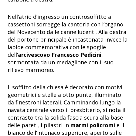
Nell’atrio d’ingresso un controsoffitto a
cassettoni sorregge la cantoria con l’organo
del Novecento dalle canne lucenti. Alla destra
del portone principale è incastonata invece la
lapide commemorativa con le spoglie
dell’
arcivescovo Francesco Pedicini
,
sormontata da un medaglione con il suo
rilievo marmoreo.
Il soffitto della chiesa è decorato con motivi
geometrici e stelle a otto punte, illuminato
da finestroni laterali. Camminando lungo la
navata centrale verso il presbiterio, si nota il
contrasto tra la solida fascia scura alla base
delle pareti, i pilastri in
marmi policromi
e il
bianco dell’intonaco superiore, aperto sulle