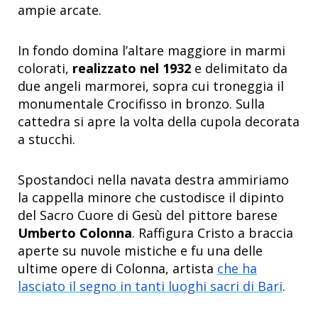
ampie arcate.
In fondo domina l’altare maggiore in marmi
colorati,
realizzato nel 1932
e delimitato da
due angeli marmorei, sopra cui troneggia il
monumentale Crocifisso in bronzo. Sulla
cattedra si apre la volta della cupola decorata
a stucchi.
Spostandoci nella navata destra ammiriamo
la cappella minore che custodisce il dipinto
del Sacro Cuore di Gesù del pittore barese
Umberto Colonna
. Raffigura Cristo a braccia
aperte su nuvole mistiche e fu una delle
ultime opere di Colonna, artista
che ha
lasciato il segno in tanti luoghi sacri di Bari
.