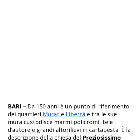
BARI –
Da 150 anni è un punto di riferimento
dei quartieri
Murat
e
Libertà
e tra le sue
mura custodisce marmi policromi, tele
d’autore e grandi altorilievi in cartapesta. È la
descrizione della chiesa del
Preziosissimo