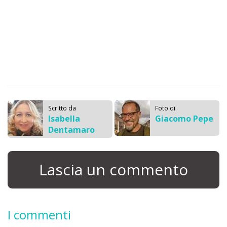
Scritto da
Foto di
Isabella
Giacomo Pepe
Dentamaro
Lascia un commento
I commenti