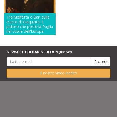
Tra Molfetta e Bari sulle
tracce di Giaquinto: il
pittore che portò la Puglia
nel cuore dell'Europa
NEWSLETTER BARINEDITA
registrati
Il nostro video inedito