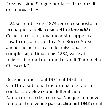
Preziosissimo Sangue per la costruzione di
una nuova chiesa.
Il 24 settembre del 1878 venne così posta la
prima pietra della cosiddetta
chiesodda
(“chiesa piccola”), una modesta cappella a
navata unica intitolata a San Rocco. Sorse
anche l’adiacente casa dei missionari e il
complesso, ultimato nel 1884, valse ai
religiosi il popolare appellativo di “Padri della
Chiesodda”.
Decenni dopo, tra il 1931 e il 1934, la
struttura subì una trasformazione radicale
con la sopraelevazione dell’edificio e
l’ampliamento della chiesa. Nacque un nuovo
tempio che divenne
parrocchia nel 1942
con il