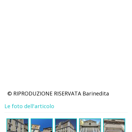
© RIPRODUZIONE RISERVATA
Barinedita
Le foto dell'articolo