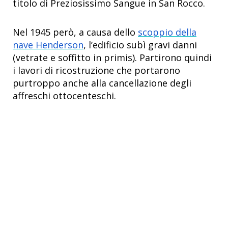
titolo di Preziosissimo Sangue in San Rocco.
Nel 1945 però, a causa dello
scoppio della
nave Henderson
, l’edificio subì gravi danni
(vetrate e soffitto in primis). Partirono quindi
i lavori di ricostruzione che portarono
purtroppo anche alla cancellazione degli
affreschi ottocenteschi.