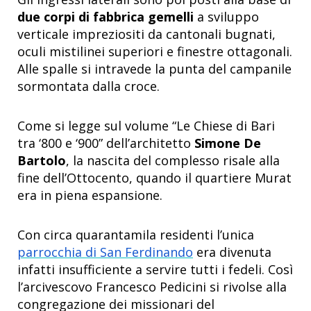
due corpi di fabbrica gemelli
a sviluppo
verticale impreziositi da cantonali bugnati,
oculi mistilinei superiori e finestre ottagonali.
Alle spalle si intravede la punta del campanile
sormontata dalla croce.
Come si legge sul volume “Le Chiese di Bari
tra ‘800 e ‘900” dell’architetto
Simone De
Bartolo
, la nascita del complesso risale alla
fine dell’Ottocento, quando il quartiere Murat
era in piena espansione.
Con circa quarantamila residenti l’unica
parrocchia di San Ferdinando
era divenuta
infatti insufficiente a servire tutti i fedeli. Così
l’arcivescovo Francesco Pedicini si rivolse alla
congregazione dei missionari del