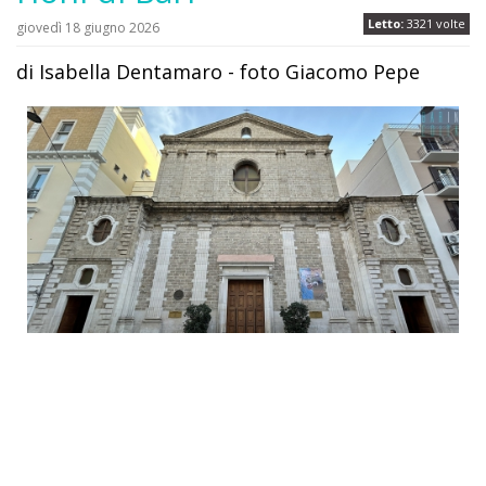
Letto:
3321 volte
giovedì 18 giugno 2026
di Isabella Dentamaro - foto Giacomo Pepe