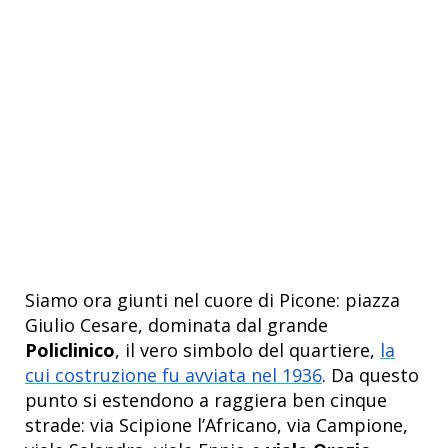
Siamo ora giunti nel cuore di Picone: piazza
Giulio Cesare, dominata dal grande
Policlinico
, il vero simbolo del quartiere,
la
cui costruzione fu avviata nel 1936
. Da questo
punto si estendono a raggiera ben cinque
strade: via Scipione l’Africano, via Campione,