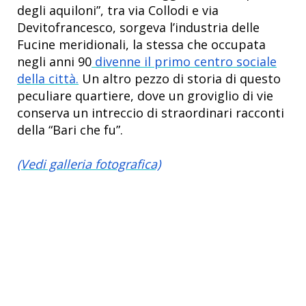
degli aquiloni”, tra via Collodi e via
Devitofrancesco, sorgeva l’industria delle
Fucine meridionali, la stessa che occupata
negli anni 90
divenne il primo centro sociale
della città.
Un altro pezzo di storia di questo
peculiare quartiere, dove un groviglio di vie
conserva un intreccio di straordinari racconti
della “Bari che fu”.
(Vedi galleria fotografica)