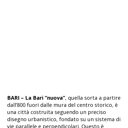
BARI – La Bari “nuova”
, quella sorta a partire
dall’800 fuori dalle mura del centro storico, è
una città costruita seguendo un preciso
disegno urbanistico, fondato su un sistema di
vie parallele e perpendicolari. Questo è