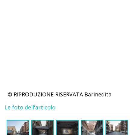
© RIPRODUZIONE RISERVATA
Barinedita
Le foto dell'articolo