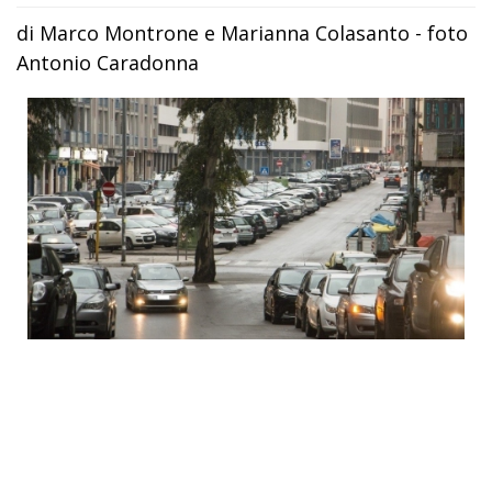
di Marco Montrone e Marianna Colasanto - foto
Antonio Caradonna