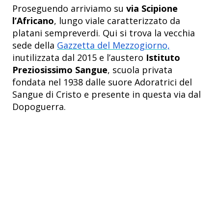
Proseguendo arriviamo su
via Scipione
l’Africano
, lungo viale caratterizzato da
platani sempreverdi. Qui si trova la vecchia
sede della
Gazzetta del Mezzogiorno,
inutilizzata dal 2015 e l’austero
Istituto
Preziosissimo Sangue
, scuola privata
fondata nel 1938 dalle suore Adoratrici del
Sangue di Cristo e presente in questa via dal
Dopoguerra.