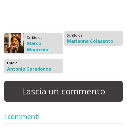
Scritto da
Scritto da
Marianna Colasanto
Marco
Montrone
Foto di
Antonio Caradonna
Lascia un commento
I commenti