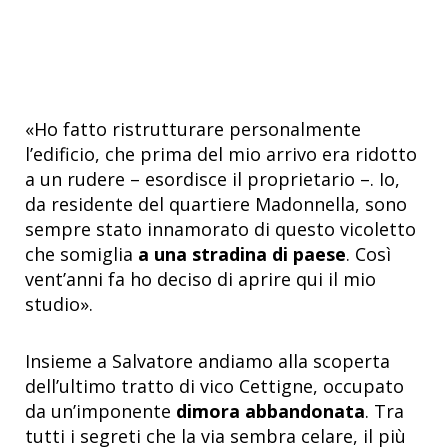
«Ho fatto ristrutturare personalmente
l’edificio, che prima del mio arrivo era ridotto
a un rudere – esordisce il proprietario –. Io,
da residente del quartiere Madonnella, sono
sempre stato innamorato di questo vicoletto
che somiglia
a una stradina di paese
. Così
vent’anni fa ho deciso di aprire qui il mio
studio».
Insieme a Salvatore andiamo alla scoperta
dell’ultimo tratto di vico Cettigne, occupato
da un’imponente
dimora abbandonata
. Tra
tutti i segreti che la via sembra celare, il più