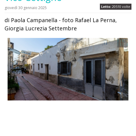
Letto:
20510 volte
giovedì 30 gennaio 2025
di Paola Campanella - foto Rafael La Perna,
Giorgia Lucrezia Settembre