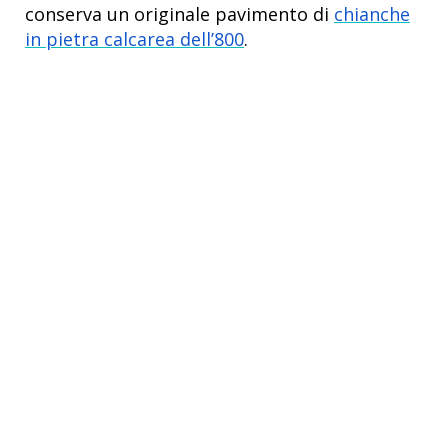
conserva un originale pavimento di
chianche
in pietra calcarea dell’800
.