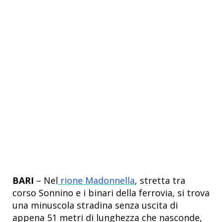
BARI
– Nel
rione Madonnella
, stretta tra
corso Sonnino e i binari della ferrovia, si trova
una minuscola stradina senza uscita di
appena 51 metri di lunghezza che nasconde,