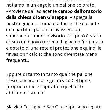
notiamo in un angolo un pallone colorato.
«Proviene dall’adiacente
campo dell’oratorio
della chiesa di San Giuseppe
– spiega la
nostra guida –. Prima era facile che durante
una partita i palloni arrivassero qui,
superando il muro divisorio. Poi però è stato
creato un nuovo terreno di gioco più riparato
e dotato di una rete di protezione e quindi le
“invasioni” calcistiche sono diventate meno
frequenti».
Eppure di tanto in tanto qualche pallone
riesce ancora a fare gol in vico Cettigne,
proprio come è capitato a quello che
abbiamo visto noi.
Ma vico Cettigne e San Giuseppe sono legate