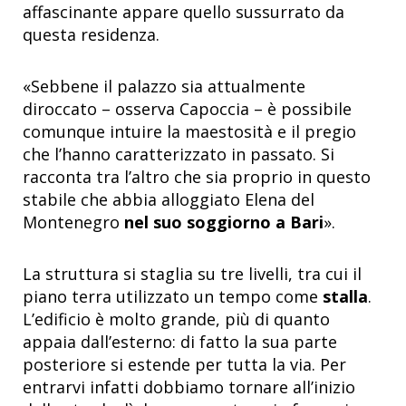
affascinante appare quello sussurrato da
questa residenza.
«Sebbene il palazzo sia attualmente
diroccato – osserva Capoccia – è possibile
comunque intuire la maestosità e il pregio
che l’hanno caratterizzato in passato. Si
racconta tra l’altro che sia proprio in questo
stabile che abbia alloggiato Elena del
Montenegro
nel suo soggiorno a Bari
».
La struttura si staglia su tre livelli, tra cui il
piano terra utilizzato un tempo come
stalla
.
L’edificio è molto grande, più di quanto
appaia dall’esterno: di fatto la sua parte
posteriore si estende per tutta la via. Per
entrarvi infatti dobbiamo tornare all’inizio