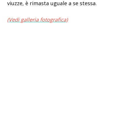
viuzze, è rimasta uguale a se stessa.
(Vedi galleria fotografica)