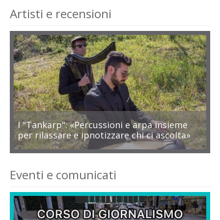
Artisti e recensioni
I "Tankarp": «Percussioni e arpa insieme
per rilassare e ipnotizzare chi ci ascolta»
Eventi e comunicati