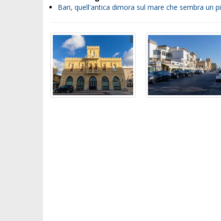
Bari, quell'antica dimora sul mare che sembra un picc