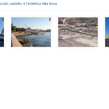
olo castello: è l'eclettica Villa Rosa