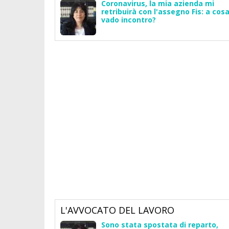
Coronavirus, la mia azienda mi
retribuirà con l'assegno Fis: a cos
vado incontro?
L'AVVOCATO DEL LAVORO
Sono stata spostata di reparto,