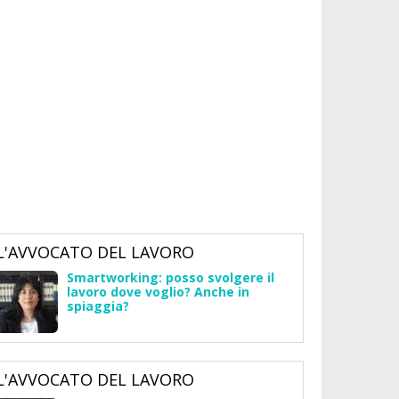
L'AVVOCATO DEL LAVORO
Smartworking: posso svolgere il
lavoro dove voglio? Anche in
spiaggia?
L'AVVOCATO DEL LAVORO