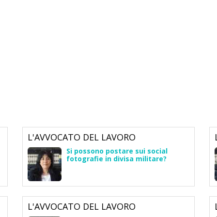
L'AVVOCATO DEL LAVORO
Si possono postare sui social
fotografie in divisa militare?
L'AVVOCATO DEL LAVORO