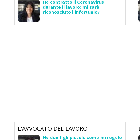
Ho contratto il Coronavirus
a
durante il lavoro: mi sarà
riconosciuto l'infortunio?
L'AVVOCATO DEL LAVORO
Ho due figli piccoli: come mi regolo