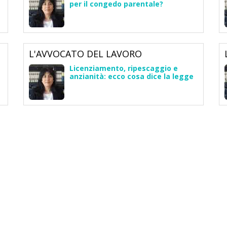
per il congedo parentale?
L'AVVOCATO DEL LAVORO
Licenziamento, ripescaggio e
anzianità: ecco cosa dice la legge