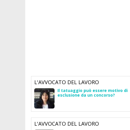
L'AVVOCATO DEL LAVORO
Il tatuaggio può essere motivo di
esclusione da un concorso?
L'AVVOCATO DEL LAVORO