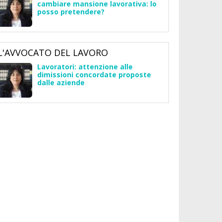
cambiare mansione lavorativa: lo
posso pretendere?
L'AVVOCATO DEL LAVORO
Lavoratori: attenzione alle
dimissioni concordate proposte
dalle aziende