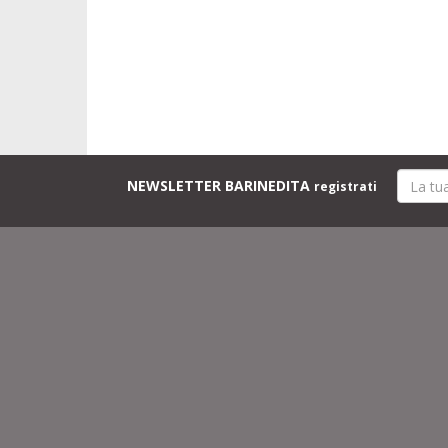
NEWSLETTER BARINEDITA
registrati