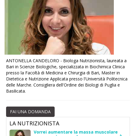
ANTONELLA CANDELORO - Biologa Nutrizionista, laureata a
Bari in Scienze Biologiche, specializzata in Biochimica Clinica
presso la Facoltà di Medicina e Chirurgia di Bari, Master in
Dietetica e Nutrizione Applicata presso l'Università Politecnica
delle Marche. Consigliera dell'Ordine dei Biologi di Puglia e
Basilicata.
FAI UNA DOMANDA
LA NUTRIZIONISTA
Vorrei aumentare la massa muscolare