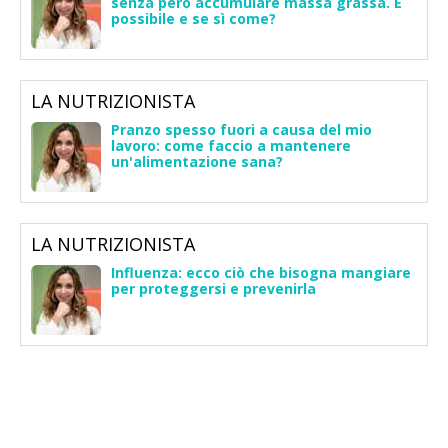
senza però accumulare massa grassa. È
possibile e se sì come?
LA NUTRIZIONISTA
Pranzo spesso fuori a causa del mio
lavoro: come faccio a mantenere
un'alimentazione sana?
LA NUTRIZIONISTA
Influenza: ecco ciò che bisogna mangiare
per proteggersi e prevenirla