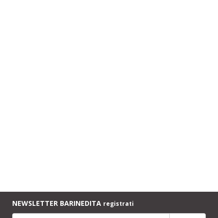
NEWSLETTER BARINEDITA
registrati