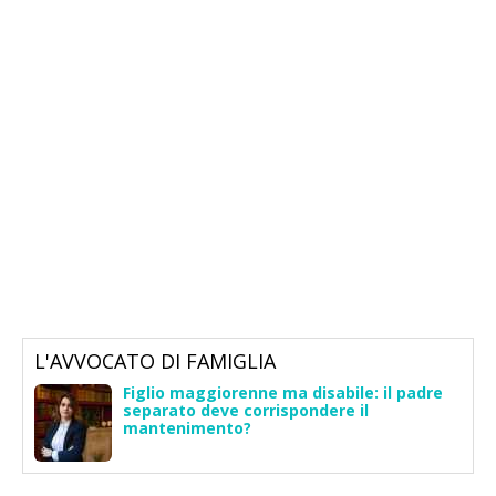
L'AVVOCATO DI FAMIGLIA
Figlio maggiorenne ma disabile: il padre
separato deve corrispondere il
mantenimento?