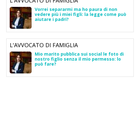
L'AVVOCATO DI FAMIGLIA
Vorrei separarmi ma ho paura di non
vedere più i miei figli: la legge come può
aiutare i padri?
L'AVVOCATO DI FAMIGLIA
Mio marito pubblica sui social le foto di
nostro figlio senza il mio permesso: lo
può fare?