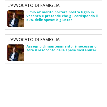
L'AVVOCATO DI FAMIGLIA
Il mio ex marito porterà nostro figlio in
vacanza e pretende che gli corrisponda il
50% delle spese: è giusto?
L'AVVOCATO DI FAMIGLIA
Assegno di mantenimento: è necessario
fare il resoconto delle spese sostenute?