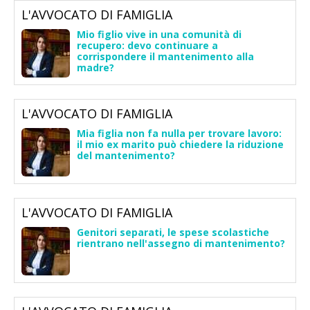
L'AVVOCATO DI FAMIGLIA
Mio figlio vive in una comunità di
recupero: devo continuare a
corrispondere il mantenimento alla
madre?
L'AVVOCATO DI FAMIGLIA
Mia figlia non fa nulla per trovare lavoro:
il mio ex marito può chiedere la riduzione
del mantenimento?
L'AVVOCATO DI FAMIGLIA
Genitori separati, le spese scolastiche
rientrano nell'assegno di mantenimento?