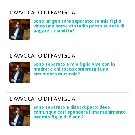
L'AVVOCATO DI FAMIGLIA
Sono un genitore separato: se mia figlia
vince una borsa di studio posso evitare di
pagare il convitto?
L'AVVOCATO DI FAMIGLIA
Sono separato e mio figlio vive con la
madre: a chi tocca comprargli uno
strumento musicale?
L'AVVOCATO DI FAMIGLIA
Sono separato e disoccupato: devo
comunque corrispondere il mantenimento
per mio figlio di 6 anni?