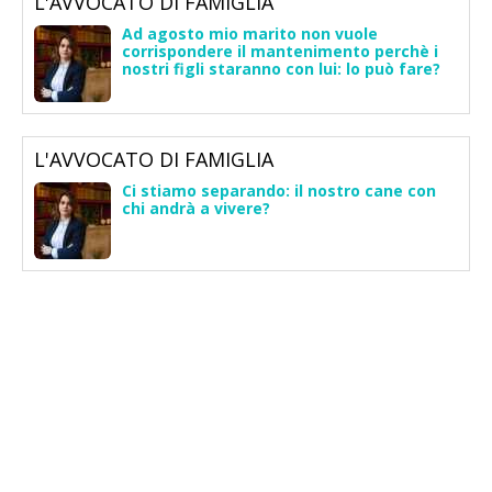
L'AVVOCATO DI FAMIGLIA
Ad agosto mio marito non vuole
corrispondere il mantenimento perchè i
nostri figli staranno con lui: lo può fare?
L'AVVOCATO DI FAMIGLIA
Ci stiamo separando: il nostro cane con
chi andrà a vivere?