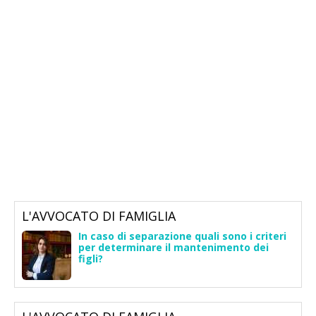
L'AVVOCATO DI FAMIGLIA
In caso di separazione quali sono i criteri
per determinare il mantenimento dei
figli?