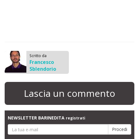
Scritto da
Francesco
Sblendorio
Lascia un commento
NEWSLETTER BARINEDITA
registrati