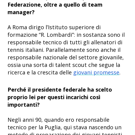
Federazione, oltre a quello di team
manager?
A Roma dirigo l’Istituto superiore di
formazione “R. Lombardi”: in sostanza sono il
responsabile tecnico di tutti gli allenatori di
tennis italiani. Parallelamente sono anche il
responsabile nazionale del settore giovanile,
ossia una sorta di talent scout che segue la
ricerca e la crescita delle
giovani promesse
.
Perché il presidente federale ha scelto
proprio lei per questi incarichi così
importanti?
Negli anni 90, quando ero responsabile
tecnico per la Puglia, qui stava nascendo un
metodo di preparazione dei giovani tennisti