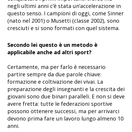
negli ultimi anni c’è stata un’accelerazione in
questo senso. I campioni di oggi, come Sinner
(nato nel 2001) o Musetti (classe 2002), sono
cresciuti e si sono formati con quel sistema.
Secondo lei questo è un metodo è
applicabile anche ad altri sport?
Certamente, ma per farlo è necessario
partire sempre da due parole chiave:
formazione e coltivazione dei vivai. La
preparazione degli insegnanti e la crescita dei
giovani sono due binari paralleli. E non si deve
avere fretta: tutte le federazioni sportive
possono ottenere successi, ma per arrivarci
devono prima fare un lavoro lungo almeno 10
anni.