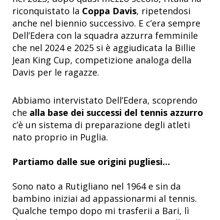
riconquistato la
Coppa Davis
, ripetendosi
anche nel biennio successivo. E c’era sempre
Dell’Edera con la squadra azzurra femminile
che nel 2024 e 2025 si è aggiudicata la Billie
Jean King Cup, competizione analoga della
Davis per le ragazze.
Abbiamo intervistato Dell’Edera, scoprendo
che
alla base dei successi del tennis azzurro
c’è un sistema di preparazione degli atleti
nato proprio in Puglia.
Partiamo dalle sue origini pugliesi…
Sono nato a Rutigliano nel 1964 e sin da
bambino iniziai ad appassionarmi al tennis.
Qualche tempo dopo mi trasferii a Bari, lì