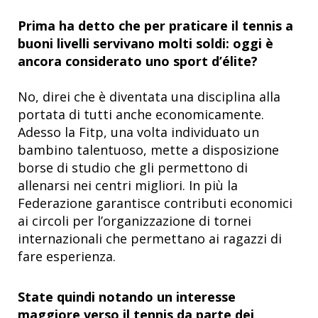
Prima ha detto che per praticare il tennis a
buoni livelli servivano molti soldi: oggi è
ancora considerato uno sport d’élite?
No, direi che è diventata una disciplina alla
portata di tutti anche economicamente.
Adesso la Fitp, una volta individuato un
bambino talentuoso, mette a disposizione
borse di studio che gli permettono di
allenarsi nei centri migliori. In più la
Federazione garantisce contributi economici
ai circoli per l’organizzazione di tornei
internazionali che permettano ai ragazzi di
fare esperienza.
State quindi notando un interesse
maggiore verso il tennis da parte dei