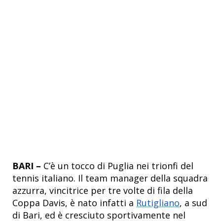
BARI –
C’è un tocco di Puglia nei trionfi del
tennis italiano. Il team manager della squadra
azzurra, vincitrice per tre volte di fila della
Coppa Davis, è nato infatti a
Rutigliano
, a sud
di Bari, ed è cresciuto sportivamente nel