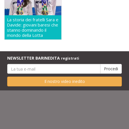
La storia dei fratelli Sara e
Davide: giovani baresi che
stanno dominando il
mondo della Lotta
NEWSLETTER BARINEDITA
registrati
Il nostro video inedito