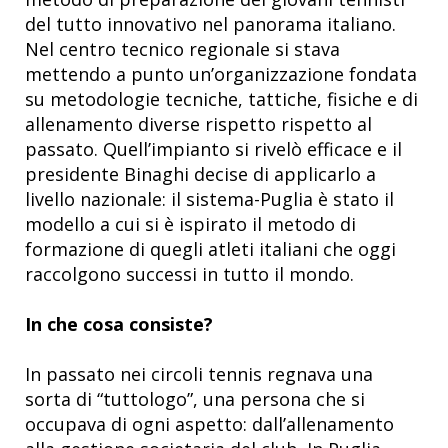
del tutto innovativo nel panorama italiano.
Nel centro tecnico regionale si stava
mettendo a punto un’organizzazione fondata
su metodologie tecniche, tattiche, fisiche e di
allenamento diverse rispetto rispetto al
passato. Quell’impianto si rivelò efficace e il
presidente Binaghi decise di applicarlo a
livello nazionale: il sistema-Puglia è stato il
modello a cui si è ispirato il metodo di
formazione di quegli atleti italiani che oggi
raccolgono successi in tutto il mondo.
In che cosa consiste?
In passato nei circoli tennis regnava una
sorta di “tuttologo”, una persona che si
occupava di ogni aspetto: dall’allenamento