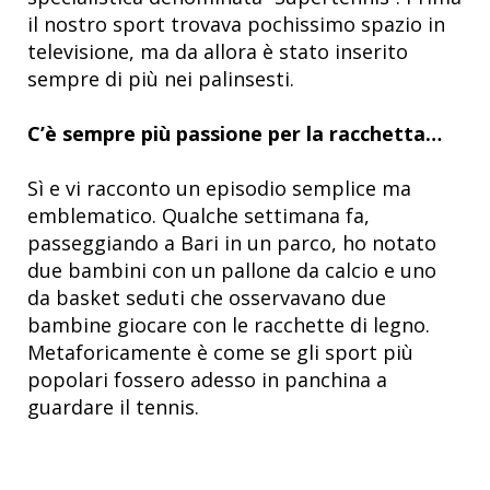
il nostro sport trovava pochissimo spazio in
televisione, ma da allora è stato inserito
sempre di più nei palinsesti.
C’è sempre più passione per la racchetta…
Sì e vi racconto un episodio semplice ma
emblematico. Qualche settimana fa,
passeggiando a Bari in un parco, ho notato
due bambini con un pallone da calcio e uno
da basket seduti che osservavano due
bambine giocare con le racchette di legno.
Metaforicamente è come se gli sport più
popolari fossero adesso in panchina a
guardare il tennis.