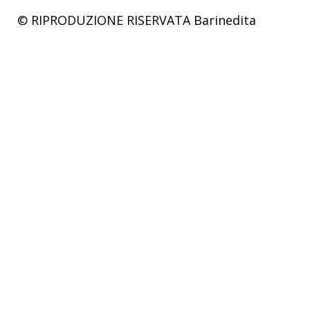
© RIPRODUZIONE RISERVATA
Barinedita