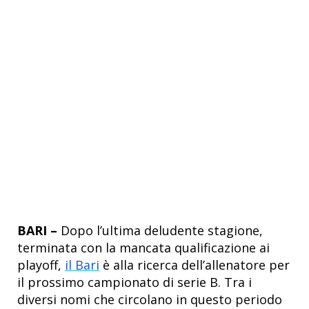
BARI –
Dopo l’ultima deludente stagione,
terminata con la mancata qualificazione ai
playoff,
il Bari
è alla ricerca dell’allenatore per
il prossimo campionato di serie B. Tra i
diversi nomi che circolano in questo periodo