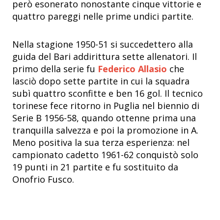
però esonerato nonostante cinque vittorie e
quattro pareggi nelle prime undici partite.
Nella stagione 1950-51 si succedettero alla
guida del Bari addirittura sette allenatori. Il
primo della serie fu
Federico Allasio
che
lasciò dopo sette partite in cui la squadra
subì quattro sconfitte e ben 16 gol. Il tecnico
torinese fece ritorno in Puglia nel biennio di
Serie B 1956-58, quando ottenne prima una
tranquilla salvezza e poi la promozione in A.
Meno positiva la sua terza esperienza: nel
campionato cadetto 1961-62 conquistò solo
19 punti in 21 partite e fu sostituito da
Onofrio Fusco.