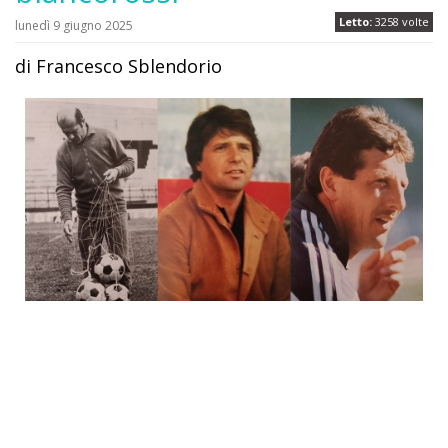
Letto:
3258 volte
lunedì 9 giugno 2025
di Francesco Sblendorio