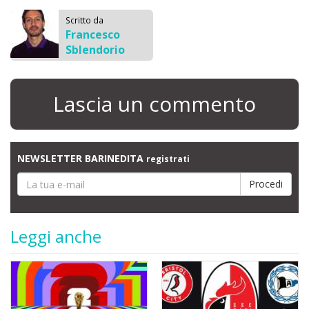
Scritto da
Francesco
Sblendorio
Lascia un commento
NEWSLETTER BARINEDITA
registrati
Leggi anche