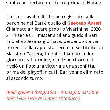
subito nel derby con il Lecce prima di Natale.
L’ultimo cavallo di ritorno registrato sulla
panchina del Bari è quello di
Gaetano Auteri
.
Chiamato a rilevare proprio Vivarini nel 2020-
21 in serie C, il mister siciliano guidò il Bari
fino alla 23esima giornata, perdendo via via
terreno dalla capolista Ternana. Sostituito da
Massimo Carrera, fu poi richiamato a due
giornate dal termine, ma il suo ritorno si
rivelò un flop: una vittoria e una sconfitta,
prima dei playoff in cui il Bari venne eliminato
al secondo turno.
(Vedi galleria fotografica - immagini dal libro
Bari 1908 1998 di Gianni Antonucci)