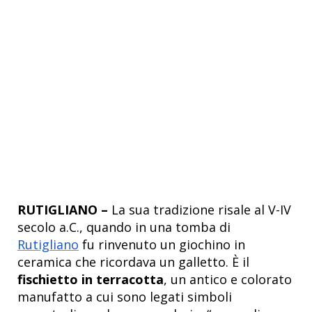
RUTIGLIANO –
La sua tradizione risale al V-IV
secolo a.C., quando in una tomba di
Rutigliano
fu rinvenuto un giochino in
ceramica che ricordava un galletto. È il
fischietto in terracotta
, un antico e colorato
manufatto a cui sono legati simboli