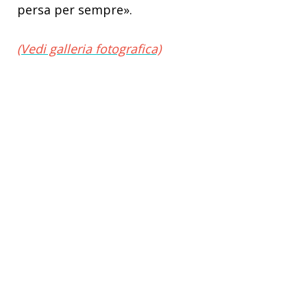
persa per sempre».
(Vedi galleria fotografica)