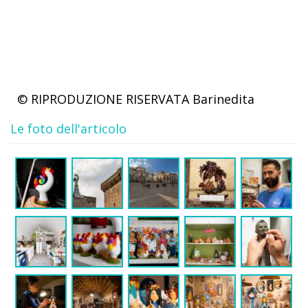
© RIPRODUZIONE RISERVATA
Barinedita
Le foto dell'articolo