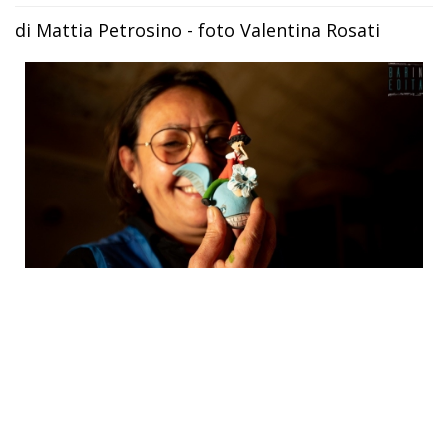
di Mattia Petrosino - foto Valentina Rosati