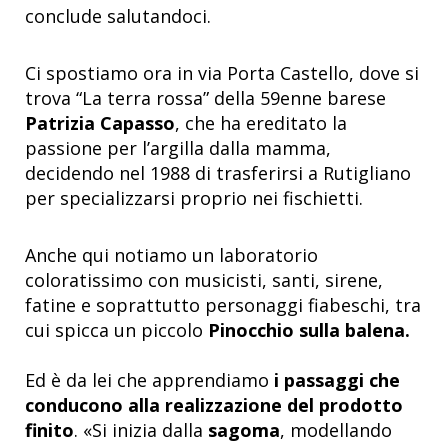
conclude salutandoci.
Ci spostiamo ora in via Porta Castello, dove si
trova “La terra rossa” della 59enne barese
Patrizia Capasso
, che ha ereditato la
passione per l’argilla dalla mamma,
decidendo nel 1988 di trasferirsi a Rutigliano
per specializzarsi proprio nei fischietti.
Anche qui notiamo un laboratorio
coloratissimo con musicisti, santi, sirene,
fatine e soprattutto personaggi fiabeschi, tra
cui spicca un piccolo
Pinocchio sulla balena.
Ed è da lei che apprendiamo
i passaggi che
conducono alla realizzazione del prodotto
finito
. «Si inizia dalla
sagoma
, modellando