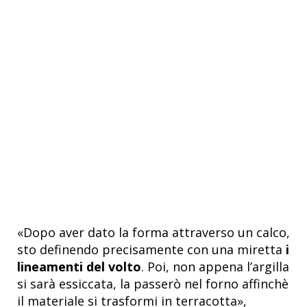
«Dopo aver dato la forma attraverso un calco,
sto definendo precisamente con una miretta
i
lineamenti del volto
. Poi, non appena l’argilla
si sarà essiccata, la passerò nel forno affinchè
il materiale si trasformi in terracotta»,