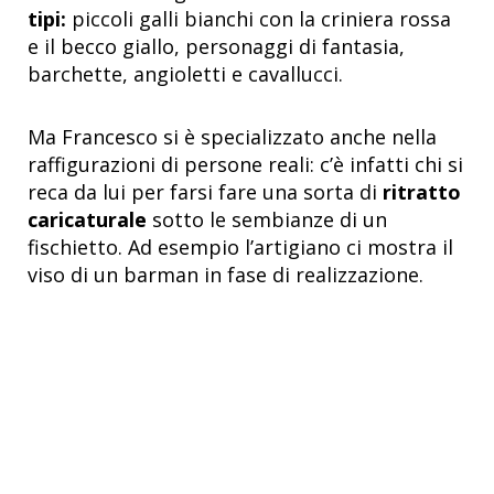
tipi:
piccoli galli bianchi con la criniera rossa
e il becco giallo, personaggi di fantasia,
barchette, angioletti e cavallucci.
Ma Francesco si è specializzato anche nella
raffigurazioni di persone reali: c’è infatti chi si
reca da lui per farsi fare una sorta di
ritratto
caricaturale
sotto le sembianze di un
fischietto. Ad esempio l’artigiano ci mostra il
viso di un barman in fase di realizzazione.