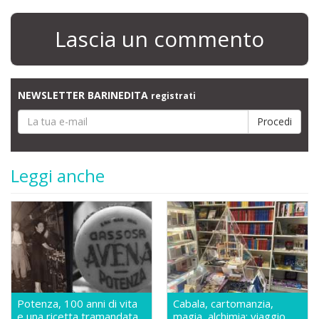
Lascia un commento
NEWSLETTER BARINEDITA
registrati
Leggi anche
Potenza, 100 anni di vita
Cabala, cartomanzia,
e una ricetta tramandata
magia, alchimia: viaggio