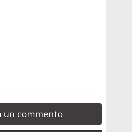
ia un commento