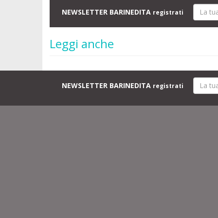
NEWSLETTER BARINEDITA
registrati
Leggi anche
NEWSLETTER BARINEDITA
registrati