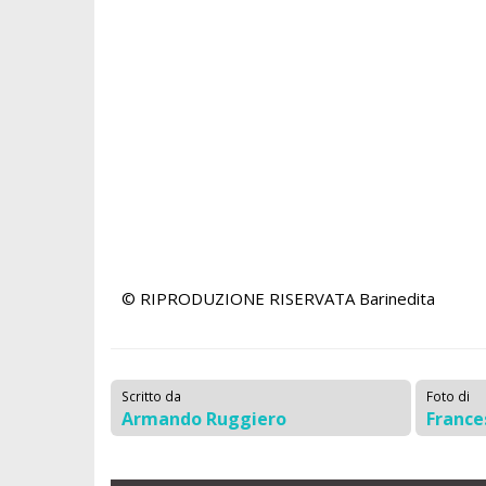
© RIPRODUZIONE RISERVATA
Barinedita
Scritto da
Foto di
Armando Ruggiero
France