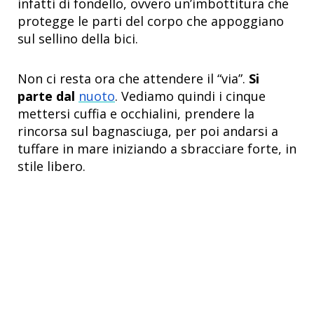
infatti di fondello, ovvero un’imbottitura che
protegge le parti del corpo che appoggiano
sul sellino della bici.
Non ci resta ora che attendere il “via”.
Si
parte dal
nuoto
. Vediamo quindi i cinque
mettersi cuffia e occhialini, prendere la
rincorsa sul bagnasciuga, per poi andarsi a
tuffare in mare iniziando a sbracciare forte, in
stile libero.