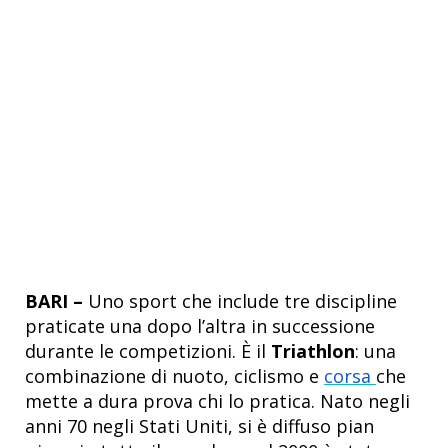
BARI –
Uno sport che include tre discipline
praticate una dopo l’altra in successione
durante le competizioni. È il
Triathlon
: una
combinazione di nuoto, ciclismo e
corsa
che
mette a dura prova chi lo pratica. Nato negli
anni 70 negli Stati Uniti, si è diffuso pian