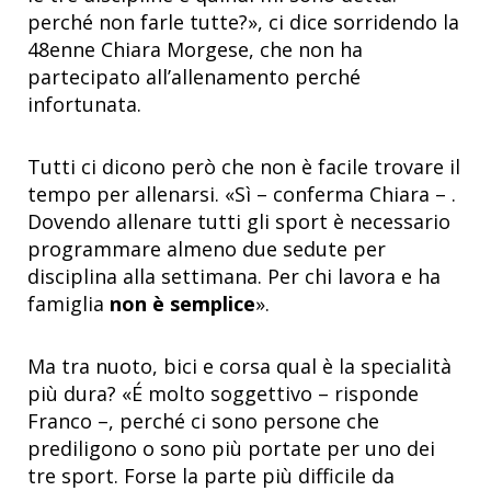
perché non farle tutte?», ci dice sorridendo la
48enne Chiara Morgese, che non ha
partecipato all’allenamento perché
infortunata.
Tutti ci dicono però che non è facile trovare il
tempo per allenarsi. «Sì – conferma Chiara – .
Dovendo allenare tutti gli sport è necessario
programmare almeno due sedute per
disciplina alla settimana. Per chi lavora e ha
famiglia
non è semplice
».
Ma tra nuoto, bici e corsa qual è la specialità
più dura? «É molto soggettivo – risponde
Franco –, perché ci sono persone che
prediligono o sono più portate per uno dei
tre sport. Forse la parte più difficile da