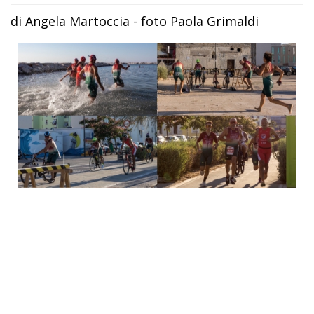
di Angela Martoccia - foto Paola Grimaldi