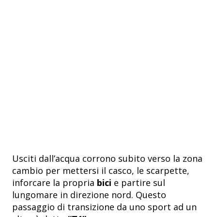
Usciti dall’acqua corrono subito verso la zona
cambio per mettersi il casco, le scarpette,
inforcare la propria
bici
e partire sul
lungomare in direzione nord. Questo
passaggio di transizione da uno sport ad un