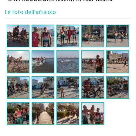
Le foto dell'articolo