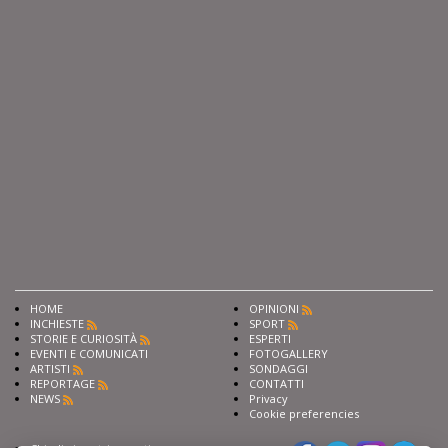
HOME
OPINIONI
INCHIESTE
SPORT
STORIE E CURIOSITÀ
ESPERTI
EVENTI E COMUNICATI
FOTOGALLERY
ARTISTI
SONDAGGI
REPORTAGE
CONTATTI
NEWS
Privacy
Cookie preferencies