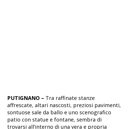
PUTIGNANO –
Tra raffinate stanze
affrescate, altari nascosti, preziosi pavimenti,
sontuose sale da ballo e uno scenografico
patio con statue e fontane, sembra di
trovarsi all’interno di una vera e propria