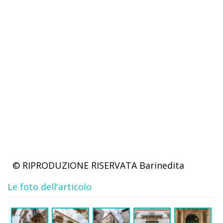
© RIPRODUZIONE RISERVATA
Barinedita
Le foto dell'articolo