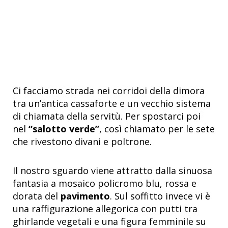
Ci facciamo strada nei corridoi della dimora
tra un’antica cassaforte e un vecchio sistema
di chiamata della servitù. Per spostarci poi
nel
“salotto verde”
, così chiamato per le sete
che rivestono divani e poltrone.
Il nostro sguardo viene attratto dalla sinuosa
fantasia a mosaico policromo blu, rossa e
dorata del
pavimento
. Sul soffitto invece vi è
una raffigurazione allegorica con putti tra
ghirlande vegetali e una figura femminile su