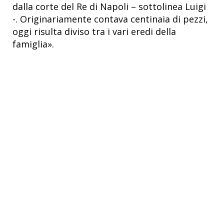
dalla corte del Re di Napoli – sottolinea Luigi
-. Originariamente contava centinaia di pezzi,
oggi risulta diviso tra i vari eredi della
famiglia».