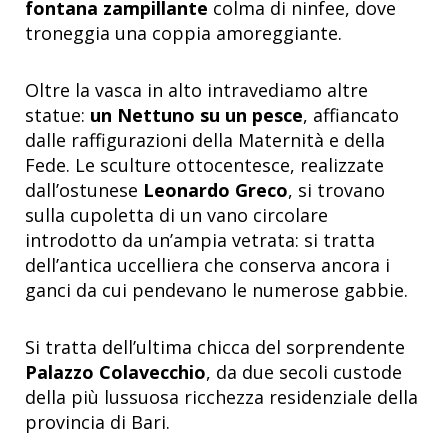
fontana zampillante
colma di ninfee, dove
troneggia una coppia amoreggiante.
Oltre la vasca in alto intravediamo altre
statue:
un Nettuno su un pesce
, affiancato
dalle raffigurazioni della Maternità e della
Fede. Le sculture ottocentesce, realizzate
dall’ostunese
Leonardo Greco
, si trovano
sulla cupoletta di un vano circolare
introdotto da un’ampia vetrata: si tratta
dell’antica uccelliera che conserva ancora i
ganci da cui pendevano le numerose gabbie.
Si tratta dell’ultima chicca del sorprendente
Palazzo Colavecchio
, da due secoli custode
della più lussuosa ricchezza residenziale della
provincia di Bari.