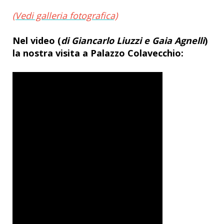
(Vedi galleria fotografica)
Nel video (
di Giancarlo Liuzzi e Gaia Agnelli
)
la nostra visita a Palazzo Colavecchio: