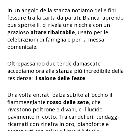
In un angolo della stanza notiamo delle fini
fessure tra la carta da parati. Bianca, aprendo
due sportelli, ci rivela una nicchia con un
grazioso
altare ribaltabile
, usato per le
celebrazioni di famiglia e per la messa
domenicale.
Oltrepassando due tende damascate
accediamo ora alla stanza più incredibile della
residenza: il
salone delle feste
.
Una volta entrati balza subito all’occhio il
fiammeggiante
rosso delle sete
, che
rivestono poltrone e divani, e il lucido
pavimento in cotto. Tra candelieri, tendaggi
ricamati con zinefra in oro, pianoforte e