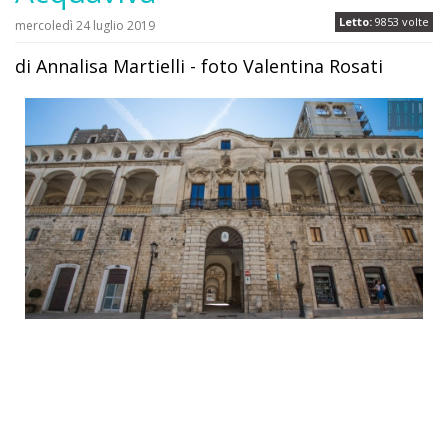
Letto:
9853 volte
mercoledì 24 luglio 2019
di Annalisa Martielli - foto Valentina Rosati