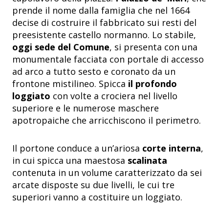
prende il nome dalla famiglia che nel 1664
decise di costruire il fabbricato sui resti del
preesistente castello normanno. Lo stabile,
oggi sede del Comune
, si presenta con una
monumentale facciata con portale di accesso
ad arco a tutto sesto e coronato da un
frontone mistilineo. Spicca
il
profondo
loggiato
con volte a crociera nel livello
superiore e le numerose maschere
apotropaiche che arricchiscono il perimetro.
Il portone conduce a un’ariosa
corte interna
,
in cui spicca una maestosa
scalinata
contenuta in un volume caratterizzato da sei
arcate disposte su due livelli, le cui tre
superiori vanno a costituire un loggiato.