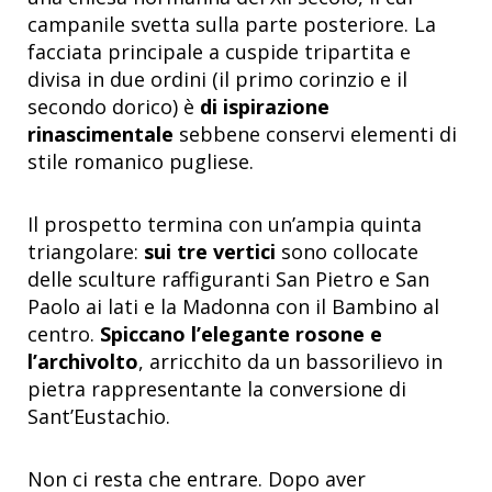
campanile svetta sulla parte posteriore. La
facciata principale a cuspide tripartita e
divisa in due ordini (il primo corinzio e il
secondo dorico) è
di ispirazione
rinascimentale
sebbene conservi elementi di
stile romanico pugliese.
Il prospetto termina con un’ampia quinta
triangolare:
sui tre vertici
sono collocate
delle sculture raffiguranti San Pietro e San
Paolo ai lati e la Madonna con il Bambino al
centro.
Spiccano l’elegante rosone e
l’archivolto
, arricchito da un bassorilievo in
pietra rappresentante la conversione di
Sant’Eustachio.
Non ci resta che entrare. Dopo aver