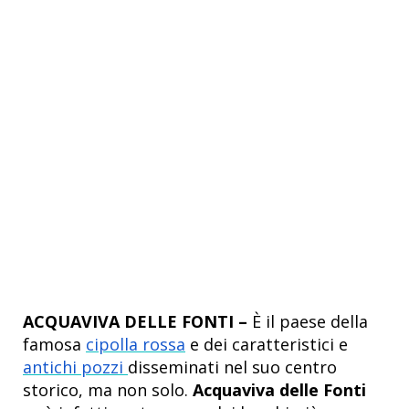
ACQUAVIVA DELLE FONTI –
È il paese della
famosa
cipolla rossa
e dei caratteristici e
antichi pozzi
disseminati nel suo centro
storico, ma non solo.
Acquaviva delle Fonti