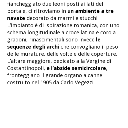
fiancheggiato due leoni posti ai lati del
portale, ci ritroviamo in
un ambiente a tre
navate
decorato da marmi e stucchi.
L’impianto è di ispirazione romanica, con uno
schema longitudinale a croce latina e coro a
gradoni, rinascimentali sono invece
le
sequenze degli archi
che convogliano il peso
delle murature, delle volte e delle coperture.
L’altare maggiore, dedicato alla Vergine di
Costantinopoli,
e l’abside semicircolare
,
fronteggiano il grande organo a canne
costruito nel 1905 da Carlo Vegezzi.