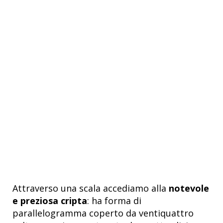
Attraverso una scala accediamo alla
notevole
e preziosa cripta
: ha forma di
parallelogramma coperto da ventiquattro