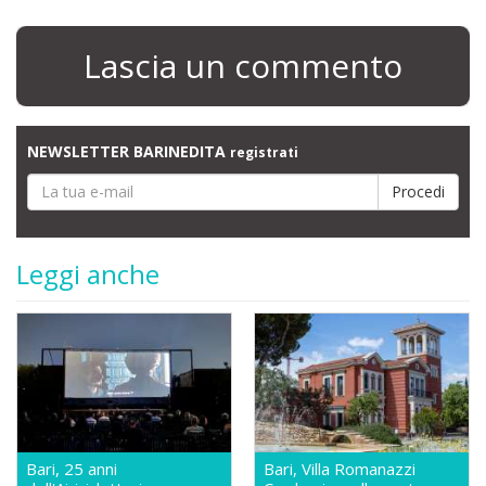
Lascia un commento
NEWSLETTER BARINEDITA
registrati
Leggi anche
Bari, 25 anni
Bari, Villa Romanazzi