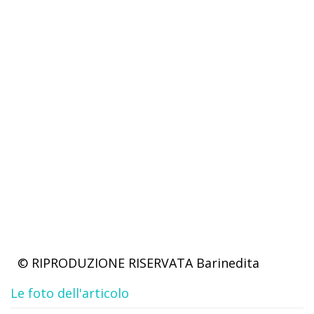
© RIPRODUZIONE RISERVATA
Barinedita
Le foto dell'articolo