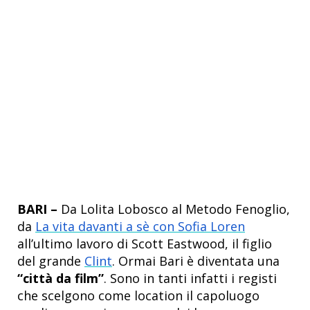
BARI –
Da Lolita Lobosco al Metodo Fenoglio,
da
La vita davanti a sè con Sofia Loren
all’ultimo lavoro di Scott Eastwood, il figlio
del grande
Clint
. Ormai Bari è diventata una
“città da film”
. Sono in tanti infatti i registi
che scelgono come location il capoluogo