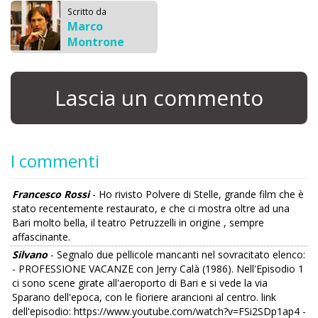
Scritto da
Marco
Montrone
Lascia un commento
I commenti
Francesco Rossi
- Ho rivisto Polvere di Stelle, grande film che è
stato recentemente restaurato, e che ci mostra oltre ad una
Bari molto bella, il teatro Petruzzelli in origine , sempre
affascinante.
Silvano
- Segnalo due pellicole mancanti nel sovracitato elenco:
- PROFESSIONE VACANZE con Jerry Calà (1986). Nell'Episodio 1
ci sono scene girate all'aeroporto di Bari e si vede la via
Sparano dell'epoca, con le fioriere arancioni al centro. link
dell'episodio: https://www.youtube.com/watch?v=FSi2SDp1ap4 -