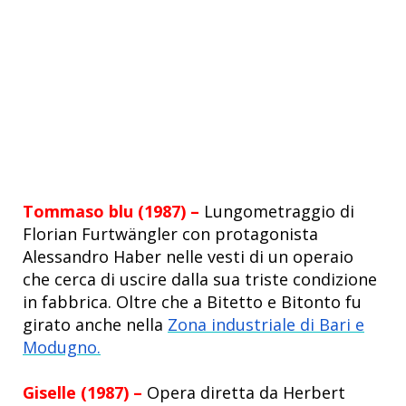
Tommaso blu (1987) –
Lungometraggio di
Florian Furtwängler con protagonista
Alessandro Haber nelle vesti di un operaio
che cerca di uscire dalla sua triste condizione
in fabbrica. Oltre che a Bitetto e Bitonto fu
girato anche nella
Zona industriale di Bari e
Modugno.
Giselle (1987) –
Opera diretta da Herbert