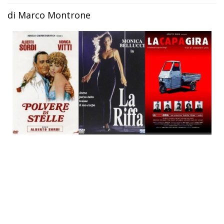
di Marco Montrone