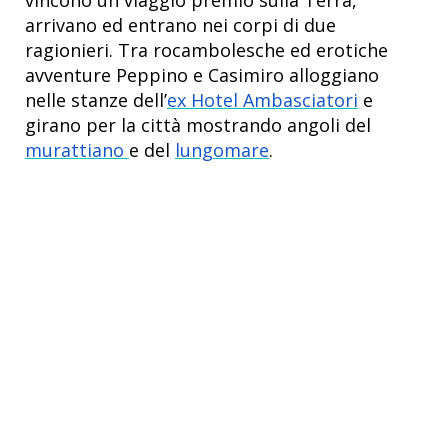
arrivano ed entrano nei corpi di due
ragionieri.
Tra rocambolesche ed erotiche
avventure Peppino e Casimiro alloggiano
nelle stanze dell’
ex Hotel Ambasciatori
e
girano per la città mostrando angoli del
murattiano
e del
lungomare
.