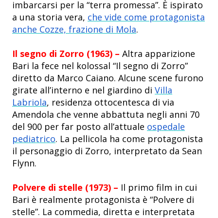
imbarcarsi per la “terra promessa”. È ispirato
a una storia vera,
che vide come protagonista
anche Cozze, frazione di Mola
.
Il segno di Zorro (1963) –
Altra apparizione
Bari la fece nel kolossal “Il segno di Zorro”
diretto da Marco Caiano. Alcune scene furono
girate all’interno e nel giardino di
Villa
Labriola
, residenza ottocentesca di via
Amendola che venne abbattuta negli anni 70
del 900 per far posto all’attuale
ospedale
pediatrico
. La pellicola ha come protagonista
il personaggio di Zorro, interpretato da Sean
Flynn.
Polvere di stelle (1973) –
Il primo film in cui
Bari è realmente protagonista è “Polvere di
stelle”. La commedia, diretta e interpretata