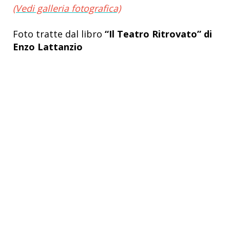
(Vedi galleria fotografica)
Foto tratte dal libro
“Il Teatro Ritrovato” di
Enzo Lattanzio