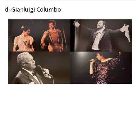
di Gianluigi Columbo