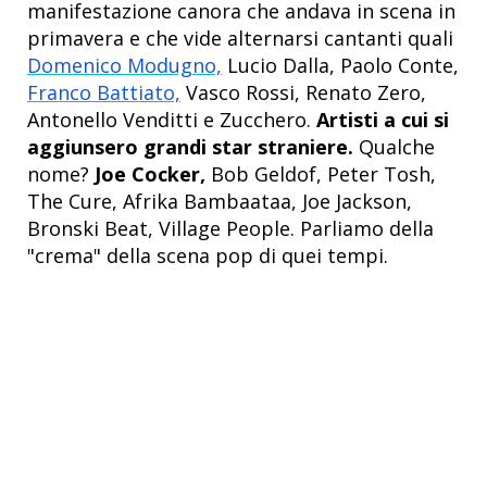
manifestazione canora che andava in scena in
primavera e che vide alternarsi cantanti quali
Domenico Modugno,
Lucio Dalla, Paolo Conte,
Franco Battiato,
Vasco Rossi, Renato Zero,
Antonello Venditti e Zucchero.
Artisti a cui si
aggiunsero grandi star straniere.
Qualche
nome?
Joe Cocker,
Bob Geldof, Peter Tosh,
The Cure, Afrika Bambaataa, Joe Jackson,
Bronski Beat,
Village People. Parliamo della
"crema" della scena pop di quei tempi.