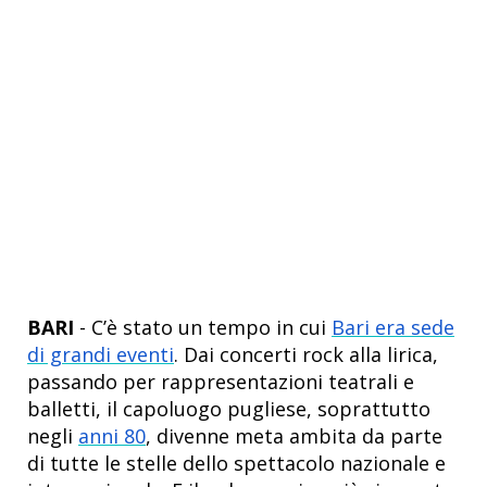
BARI
- C’è stato un tempo in cui
Bari era sede
di grandi eventi
. Dai concerti rock alla lirica,
passando per rappresentazioni teatrali e
balletti, il capoluogo pugliese, soprattutto
negli
anni 80
, divenne meta ambita da parte
di tutte le stelle dello spettacolo nazionale e