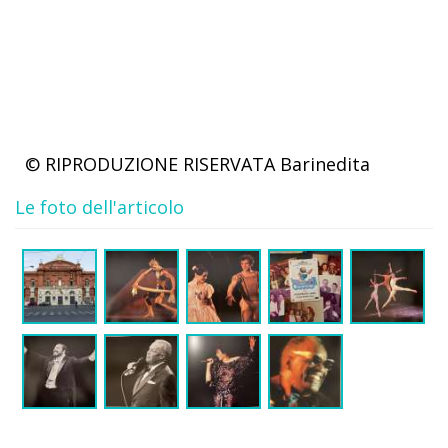
© RIPRODUZIONE RISERVATA
Barinedita
Le foto dell'articolo