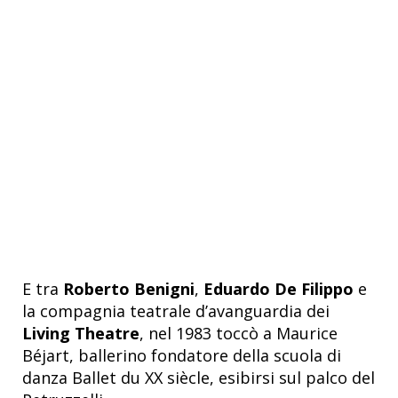
E tra
Roberto Benigni
,
Eduardo De Filippo
e
la compagnia teatrale d’avanguardia dei
Living Theatre
, nel 1983 toccò a Maurice
Béjart, ballerino fondatore della scuola di
danza Ballet du XX siècle, esibirsi sul palco del