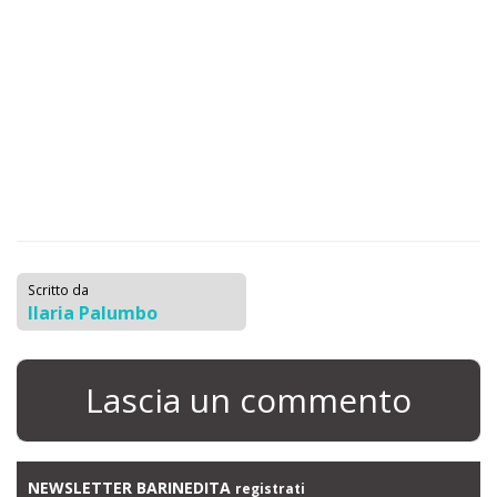
Scritto da
Ilaria Palumbo
Lascia un commento
NEWSLETTER BARINEDITA
registrati