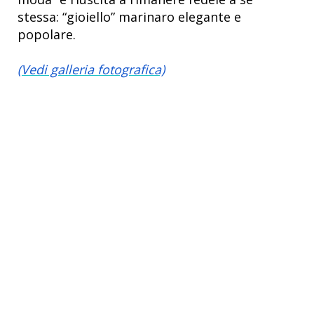
stessa: “gioiello” marinaro elegante e
popolare.
(Vedi galleria fotografica)