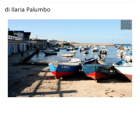
di Ilaria Palumbo