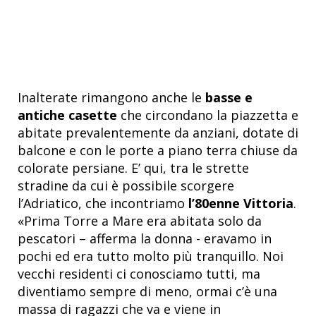
Inalterate rimangono anche le
basse e
antiche casette
che circondano la piazzetta e
abitate prevalentemente da anziani, dotate di
balcone e con le porte a piano terra chiuse da
colorate persiane. E’ qui, tra le strette
stradine da cui è possibile scorgere
l’Adriatico, che incontriamo
l’80enne Vittoria
.
«Prima Torre a Mare era abitata solo da
pescatori – afferma la donna - eravamo in
pochi ed era tutto molto più tranquillo. Noi
vecchi residenti ci conosciamo tutti, ma
diventiamo sempre di meno, ormai c’è una
massa di ragazzi che va e viene in