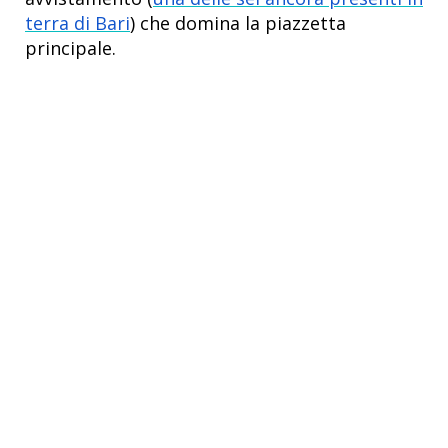
terra di Bari
) che domina la piazzetta
principale.